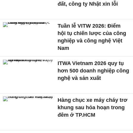
đất, công ty Nhật xin lỗi
Tuần lễ VITW 2026: Điểm
hội tụ chiến lược của công
nghiệp và công nghệ Việt
Nam
ITWA Vietnam 2026 quy tụ
hơn 500 doanh nghiệp công
nghệ và sản xuất
Hàng chục xe máy cháy trơ
khung sau hỏa hoạn trong
đêm ở TP.HCM