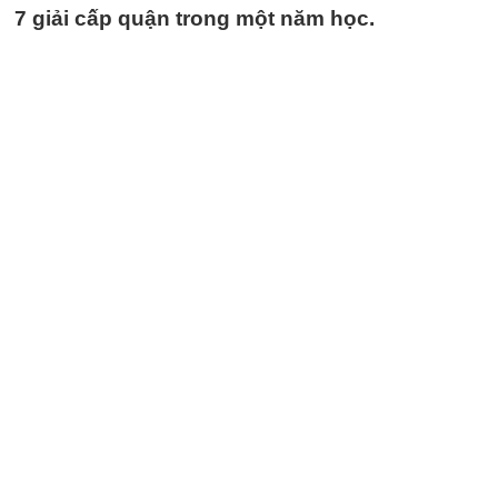
7 giải cấp quận trong một năm học.