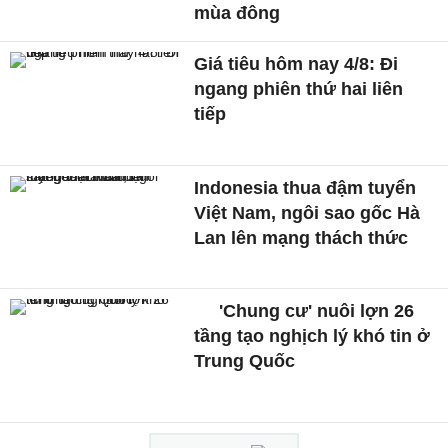
mùa đông
Giá tiêu hôm nay 4/8: Đi
ngang phiên thứ hai liên
tiếp
Indonesia thua đậm tuyển
Việt Nam, ngôi sao gốc Hà
Lan lên mạng thách thức
'Chung cư' nuôi lợn 26
tầng tạo nghịch lý khó tin ở
Trung Quốc