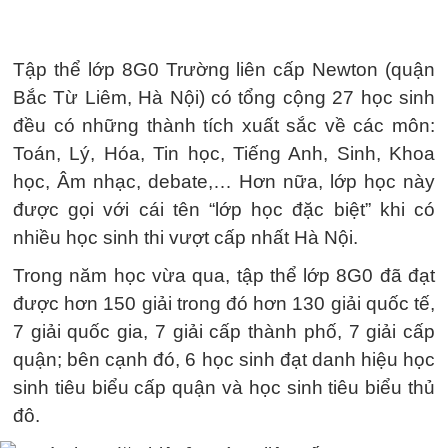
Tập thể lớp 8G0 Trường liên cấp Newton (quận
Bắc Từ Liêm, Hà Nội) có tổng cộng 27 học sinh
đều có những thành tích xuất sắc về các môn:
Toán, Lý, Hóa, Tin học, Tiếng Anh, Sinh, Khoa
học, Âm nhạc, debate,… Hơn nữa, lớp học này
được gọi với cái tên “lớp học đặc biệt” khi có
nhiều học sinh thi vượt cấp nhất Hà Nội.
Trong năm học vừa qua, tập thể lớp 8G0 đã đạt
được hơn 150 giải trong đó hơn 130 giải quốc tế,
7 giải quốc gia, 7 giải cấp thành phố, 7 giải cấp
quận; bên cạnh đó, 6 học sinh đạt danh hiệu học
sinh tiêu biểu cấp quận và học sinh tiêu biểu thủ
đô.