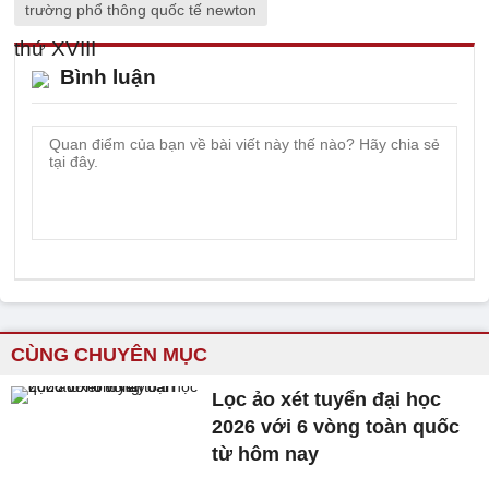
trường phổ thông quốc tế newton
Bình luận
CÙNG CHUYÊN MỤC
Lọc ảo xét tuyển đại học
2026 với 6 vòng toàn quốc
từ hôm nay