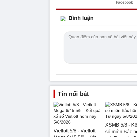
Facebook
Bình luận
Tin nổi bật
XSMB 5/8 - Kế
Vietlott 5/8 - Vietlott
số miền Bắc 