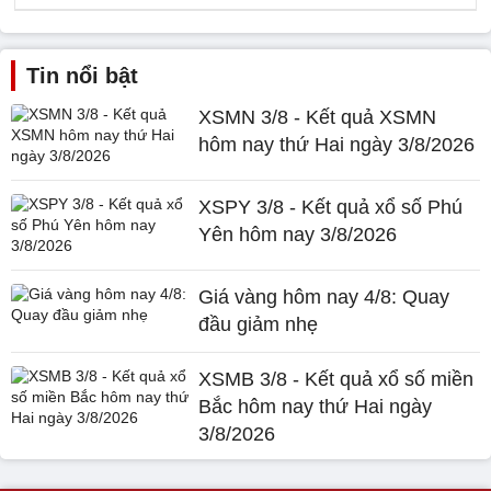
Tin nổi bật
XSMN 3/8 - Kết quả XSMN
hôm nay thứ Hai ngày 3/8/2026
XSPY 3/8 - Kết quả xổ số Phú
Yên hôm nay 3/8/2026
Giá vàng hôm nay 4/8: Quay
đầu giảm nhẹ
XSMB 3/8 - Kết quả xổ số miền
Bắc hôm nay thứ Hai ngày
3/8/2026