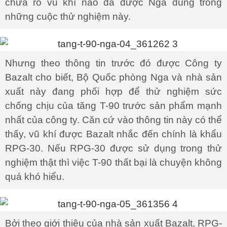
chưa rõ vũ khí nào đã được Nga dùng trong
những cuộc thử nghiệm này.
Nhưng theo thông tin trước đó được Công ty
Bazalt cho biết, Bộ Quốc phòng Nga và nhà sản
xuất này đang phối hợp để thử nghiệm sức
chống chịu của tăng T-90 trước sản phẩm mạnh
nhất của công ty. Căn cứ vào thông tin này có thể
thấy, vũ khí được Bazalt nhắc đến chính là khẩu
RPG-30. Nếu RPG-30 được sử dụng trong thử
nghiệm thật thì việc T-90 thất bại là chuyện không
quá khó hiểu.
Bởi theo giới thiệu của nhà sản xuất Bazalt, RPG-