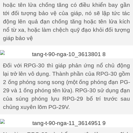
hoặc tên lửa chống tăng có điều khiển bay gần
tới đối tượng bảo vệ của giáp, nó sẽ lập tức tác
động lên quả đạn chống tăng hoặc tên lửa kích
nổ từ xa, hoặc làm chệch quỹ đạo khỏi đối tượng
giáp bảo vệ
Đối với RPG-30 thì giáp phản ứng nổ chủ động
lại trở lên vô dụng. Thành phần của RPG-30 gồm
2 ống phóng song song (một ống phóng đạn PG-
29 và 1 ống phóng tên lửa). RPG-30 sử dụng đạn
của súng phóng lựu RPG-29 bố trí trước sau
chủng xuyên lõm PG-29V.