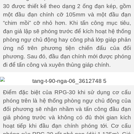
30 được thiết kế theo dạng 2 ống đạn kép, gồm
một đầu đạn chính cỡ 105mm và một đầu đạn
“chim mồi” cỡ nhỏ hơn. Khi tấn công mục tiêu,
đạn giả lập sẽ phóng trước để kích hoạt hệ thống
phòng ngự chủ động hay công phá lớp giáp phản
ứng nổ trên phương tiện chiến đấu của đối
phương. Sau đó, đầu đạn chính mới được phóng
đi để tấn công và xuyên thủng giáp chính.
Điểm đặc biệt của RPG-30 khi sử dụng cơ cấu
phóng trên là hệ thống phòng ngự chủ động của
đối phương sẽ nhận nhầm và tấn công đầu đạn
giả phóng trước và không có đủ thời gian kích
hoạt tiếp khi đầu đạn chính phóng tới. Cơ cấu