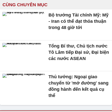
CÙNG CHUYÊN MỤC
Bộ trưởng Tài chính Mỹ: Mỹ
- Iran có thể đạt thỏa thuận
trong 48 giờ tới
Tổng Bí thư, Chủ tịch nước
Tô Lâm tiếp Đại sứ, Đại biện
các nước ASEAN
Thủ tướng: Ngoại giao
chuyển từ 'mở đường' sang
đồng hành đến kết quả cụ
thể