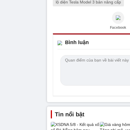
lộ diện Tesla Model 3 bản nâng cấp
Facebook
Bình luận
Tin nổi bật