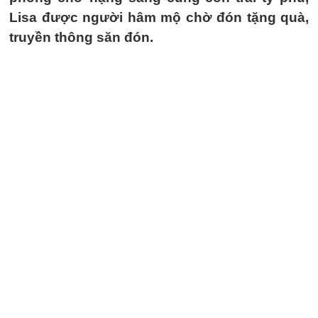
Lisa được người hâm mộ chờ đón tặng quà,
truyền thông săn đón.