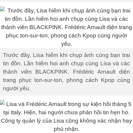
Trước đây, Lisa hiếm khi chụp ảnh cùng bạn trai
tin đồn. Lần hiếm hoi anh chụp cùng Lisa và các
thành viên BLACKPINK. Frédéric Arnault diện
trang phục ton-sur-ton, phong cách Kpop cùng
người yêu.