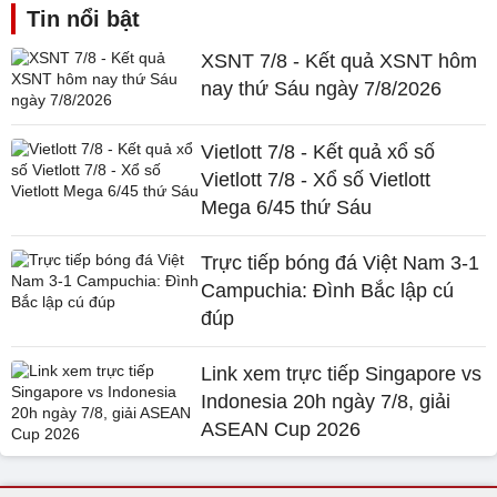
Tin nổi bật
XSNT 7/8 - Kết quả XSNT hôm
nay thứ Sáu ngày 7/8/2026
Vietlott 7/8 - Kết quả xổ số
Vietlott 7/8 - Xổ số Vietlott
Mega 6/45 thứ Sáu
Trực tiếp bóng đá Việt Nam 3-1
Campuchia: Đình Bắc lập cú
đúp
Link xem trực tiếp Singapore vs
Indonesia 20h ngày 7/8, giải
ASEAN Cup 2026