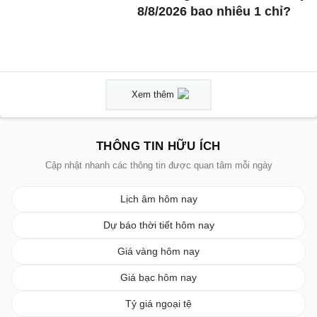
8/8/2026 bao nhiêu 1 chỉ?
Xem thêm
THÔNG TIN HỮU ÍCH
Cập nhật nhanh các thông tin được quan tâm mỗi ngày
Lịch âm hôm nay
Dự báo thời tiết hôm nay
Giá vàng hôm nay
Giá bạc hôm nay
Tỷ giá ngoại tệ