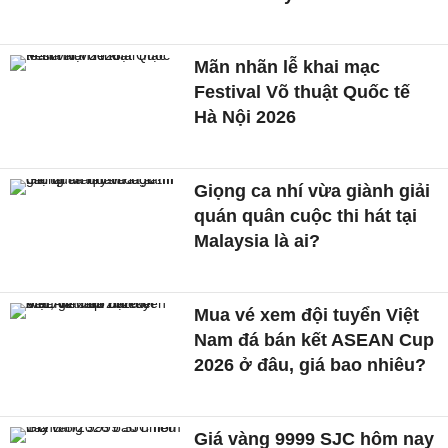
Mãn nhãn lễ khai mạc
Festival Võ thuật Quốc tế
Hà Nội 2026
Giọng ca nhí vừa giành giải
quán quân cuộc thi hát tại
Malaysia là ai?
Mua vé xem đội tuyển Việt
Nam đá bán kết ASEAN Cup
2026 ở đâu, giá bao nhiêu?
Giá vàng 9999 SJC hôm nay