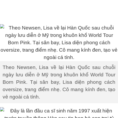
Theo Newsen, Lisa về lại Hàn Quốc sau chuỗi
ngày lưu diễn ở Mỹ trong khuôn khổ World Tour
Born Pink. Tại sân bay, Lisa diện phong cách
oversize, trang điểm nhẹ. Cô mang kính đen, tạo
vẻ ngoài cá tính.