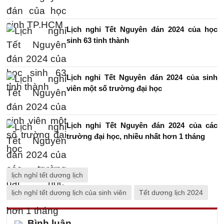
Lịch nghỉ Tết Nguyên đán 2024 của học
sinh 63 tỉnh thành
Lịch nghỉ Tết Nguyên đán 2024 của sinh
viên một số trường đại học
Lịch nghỉ Tết Nguyên đán 2024 của các
trường đại học, nhiều nhất hơn 1 tháng
lịch nghỉ tết dương lịch
lịch nghỉ tết dương lịch của sinh viên
Tết dương lịch 2024
Bình luận