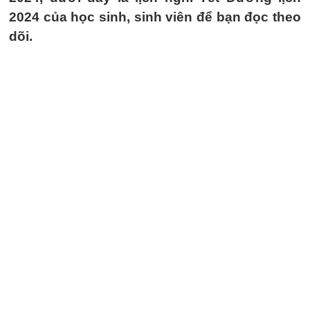
2024 của học sinh, sinh viên để bạn đọc theo
dõi.