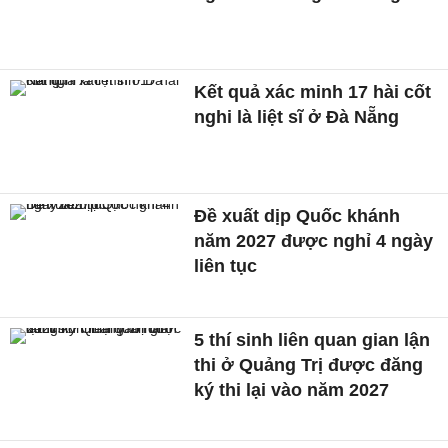
Kết quả xác minh 17 hài cốt
nghi là liệt sĩ ở Đà Nẵng
Đề xuất dịp Quốc khánh
năm 2027 được nghỉ 4 ngày
liên tục
5 thí sinh liên quan gian lận
thi ở Quảng Trị được đăng
ký thi lại vào năm 2027