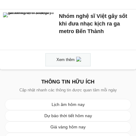
Nhóm nghệ sĩ Việt gây sốt
khi đưa nhạc kịch ra ga
metro Bến Thành
Xem thêm
THÔNG TIN HỮU ÍCH
Cập nhật nhanh các thông tin được quan tâm mỗi ngày
Lịch âm hôm nay
Dự báo thời tiết hôm nay
Giá vàng hôm nay