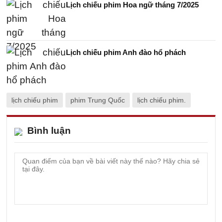
Lịch chiếu phim Hoa ngữ tháng 7/2025
Lịch chiếu phim Anh đào hổ phách
lịch chiếu phim
phim Trung Quốc
lịch chiếu phim.
Bình luận