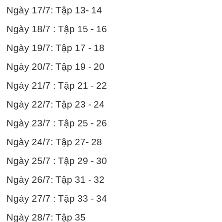
Ngày 17/7: Tập 13- 14
Ngày 18/7 : Tập 15 - 16
Ngày 19/7: Tập 17 - 18
Ngày 20/7: Tập 19 - 20
Ngày 21/7 : Tập 21 - 22
Ngày 22/7: Tập 23 - 24
Ngày 23/7 : Tập 25 - 26
Ngày 24/7: Tập 27- 28
Ngày 25/7 : Tập 29 - 30
Ngày 26/7: Tập 31 - 32
Ngày 27/7 : Tập 33 - 34
Ngày 28/7: Tập 35