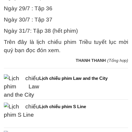
Ngày 29/7 : Tập 36
Ngày 30/7 : Tập 37
Ngày 31/7: Tập 38 (hết phim)
Trên đây là lịch chiếu phim Triều tuyết lục mời
quý bạn đọc đón xem.
THANH THANH
(Tổng hợp)
Lịch chiếu phim Law and the City
Lịch chiếu phim S Line