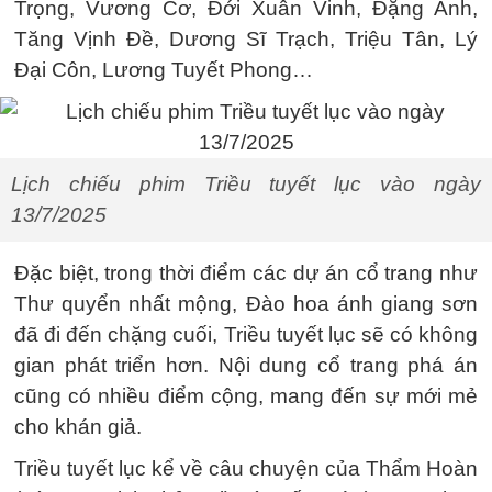
Trọng, Vương Cơ, Đới Xuân Vinh, Đặng Anh,
Tăng Vịnh Đề, Dương Sĩ Trạch, Triệu Tân, Lý
Đại Côn, Lương Tuyết Phong…
Lịch chiếu phim Triều tuyết lục vào ngày
13/7/2025
Đặc biệt, trong thời điểm các dự án cổ trang như
Thư quyển nhất mộng, Đào hoa ánh giang sơn
đã đi đến chặng cuối, Triều tuyết lục sẽ có không
gian phát triển hơn. Nội dung cổ trang phá án
cũng có nhiều điểm cộng, mang đến sự mới mẻ
cho khán giả.
Triều tuyết lục kể về câu chuyện của Thẩm Hoàn