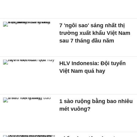
7 'ngôi sao' sáng nhất thị
trường xuất khẩu Việt Nam
sau 7 tháng đầu năm
HLV Indonesia: Đội tuyển
Việt Nam quá hay
1 sào ruộng bằng bao nhiêu
mét vuông?