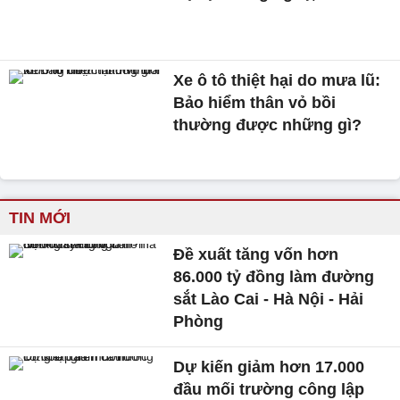
Xe ô tô thiệt hại do mưa lũ:
Bảo hiểm thân vỏ bồi
thường được những gì?
TIN MỚI
Đề xuất tăng vốn hơn
86.000 tỷ đồng làm đường
sắt Lào Cai - Hà Nội - Hải
Phòng
Dự kiến giảm hơn 17.000
đầu mối trường công lập