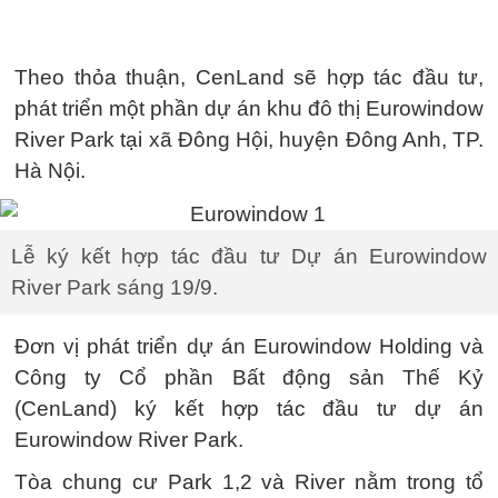
Theo thỏa thuận, CenLand sẽ hợp tác đầu tư,
phát triển một phần dự án khu đô thị Eurowindow
River Park tại xã Đông Hội, huyện Đông Anh, TP.
Hà Nội.
Lễ ký kết hợp tác đầu tư Dự án Eurowindow
River Park sáng 19/9.
Đơn vị phát triển dự án Eurowindow Holding và
Công ty Cổ phần Bất động sản Thế Kỷ
(CenLand) ký kết hợp tác đầu tư dự án
Eurowindow River Park.
Tòa chung cư Park 1,2 và River nằm trong tổ