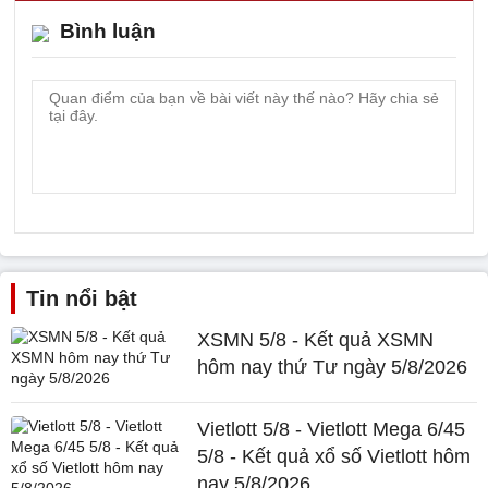
Bình luận
Tin nổi bật
XSMN 5/8 - Kết quả XSMN
hôm nay thứ Tư ngày 5/8/2026
Vietlott 5/8 - Vietlott Mega 6/45
5/8 - Kết quả xổ số Vietlott hôm
nay 5/8/2026