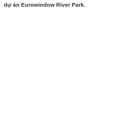
dự án Eurowindow River Park.