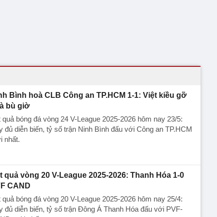
nh Bình hoà CLB Công an TP.HCM 1-1: Việt kiều gỡ
à bù giờ
t quả bóng đá vòng 24 V-League 2025-2026 hôm nay 23/5:
 đủ diễn biến, tỷ số trận Ninh Bình đấu với Công an TP.HCM
 nhất.
t quả vòng 20 V-League 2025-2026: Thanh Hóa 1-0
F CAND
t quả bóng đá vòng 20 V-League 2025-2026 hôm nay 25/4:
 đủ diễn biến, tỷ số trận Đông Á Thanh Hóa đấu với PVF-