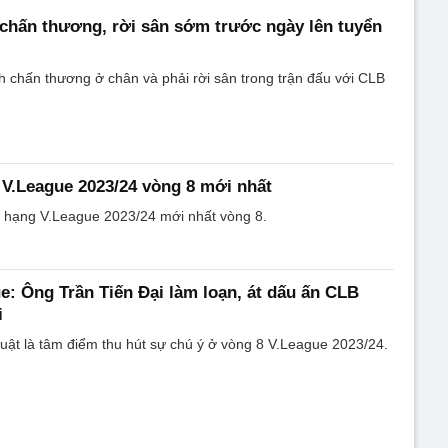
chấn thương, rời sân sớm trước ngày lên tuyển
 chấn thương ở chân và phải rời sân trong trận đấu với CLB
V.League 2023/24 vòng 8 mới nhất
 hạng V.League 2023/24 mới nhất vòng 8.
e: Ông Trần Tiến Đại làm loạn, át dấu ấn CLB
i
uật là tâm điểm thu hút sự chú ý ở vòng 8 V.League 2023/24.