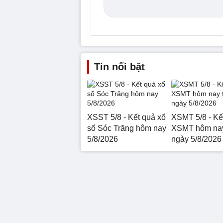
Tin nổi bật
XSST 5/8 - Kết quả xổ
XSMT 5/8 - Kế
số Sóc Trăng hôm nay
XSMT hôm nay
5/8/2026
ngày 5/8/2026