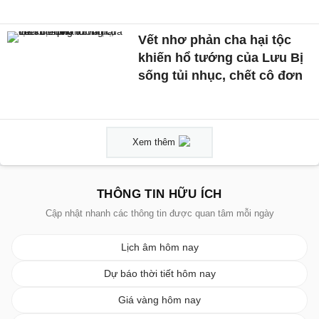
Vết nhơ phản cha hại tộc
khiến hổ tướng của Lưu Bị
sống tủi nhục, chết cô đơn
Xem thêm
THÔNG TIN HỮU ÍCH
Cập nhật nhanh các thông tin được quan tâm mỗi ngày
Lịch âm hôm nay
Dự báo thời tiết hôm nay
Giá vàng hôm nay