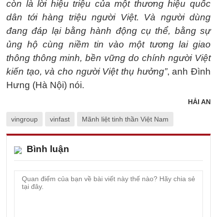
còn là lời hiệu triệu của một thương hiệu quốc
dân tới hàng triệu người Việt. Và người dùng
đang đáp lại bằng hành động cụ thể, bằng sự
ủng hộ cùng niềm tin vào một tương lai giao
thông thông minh, bền vững do chính người Việt
kiến tạo, và cho người Việt thụ hưởng”
, anh Đình
Hưng (Hà Nội) nói.
HẢI AN
vingroup
vinfast
Mãnh liệt tinh thần Việt Nam
Bình luận