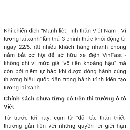
Khi chiến dịch “Mãnh liệt Tinh thần Việt Nam - Vì
tương lai xanh” lần thứ 3 chính thức khởi động từ
ngày 22/5, rất nhiều khách hàng nhanh chóng
nắm bắt cơ hội để sở hữu xe điện VinFast -
không chỉ vì mức giá “vô tiền khoáng hậu” mà
còn bởi niềm tự hào khi được đồng hành cùng
thương hiệu quốc dân trong hành trình kiến tạo
tương lai xanh.
Chính sách chưa từng có trên thị trường ô tô
Việt
Từ trước tới nay, cụm từ “đối tác thân thiết”
thường gắn liền với những quyền lợi giới hạn