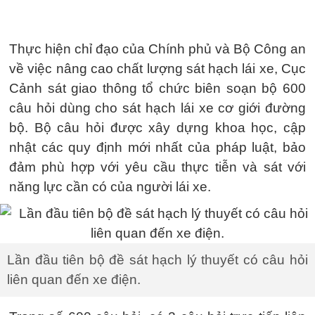
Thực hiện chỉ đạo của Chính phủ và Bộ Công an
về việc nâng cao chất lượng sát hạch lái xe, Cục
Cảnh sát giao thông tổ chức biên soạn bộ 600
câu hỏi dùng cho sát hạch lái xe cơ giới đường
bộ. Bộ câu hỏi được xây dựng khoa học, cập
nhật các quy định mới nhất của pháp luật, bảo
đảm phù hợp với yêu cầu thực tiễn và sát với
năng lực cần có của người lái xe.
Lần đầu tiên bộ đề sát hạch lý thuyết có câu hỏi
liên quan đến xe điện.