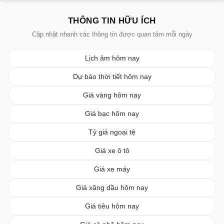
THÔNG TIN HỮU ÍCH
Cập nhật nhanh các thông tin được quan tâm mỗi ngày
Lịch âm hôm nay
Dự báo thời tiết hôm nay
Giá vàng hôm nay
Giá bạc hôm nay
Tỷ giá ngoại tệ
Giá xe ô tô
Giá xe máy
Giá xăng dầu hôm nay
Giá tiêu hôm nay