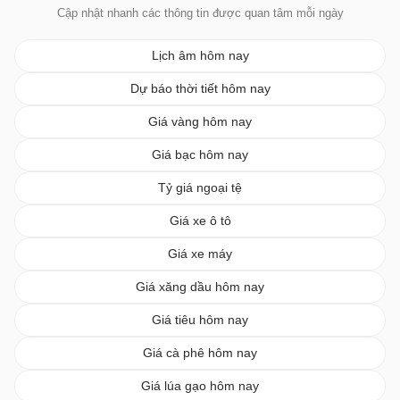
Cập nhật nhanh các thông tin được quan tâm mỗi ngày
Lịch âm hôm nay
Dự báo thời tiết hôm nay
Giá vàng hôm nay
Giá bạc hôm nay
Tỷ giá ngoại tệ
Giá xe ô tô
Giá xe máy
Giá xăng dầu hôm nay
Giá tiêu hôm nay
Giá cà phê hôm nay
Giá lúa gạo hôm nay