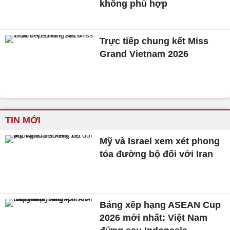
không phù hợp
Trực tiếp chung kết Miss
Grand Vietnam 2026
TIN MỚI
Mỹ và Israel xem xét phong
tỏa đường bộ đối với Iran
Bảng xếp hạng ASEAN Cup
2026 mới nhất: Việt Nam