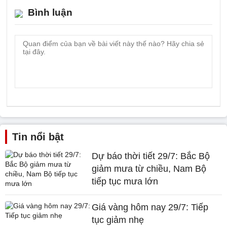
Bình luận
Tin nổi bật
Dự báo thời tiết 29/7: Bắc Bộ
giảm mưa từ chiều, Nam Bộ
tiếp tục mưa lớn
Giá vàng hôm nay 29/7: Tiếp
tục giảm nhẹ