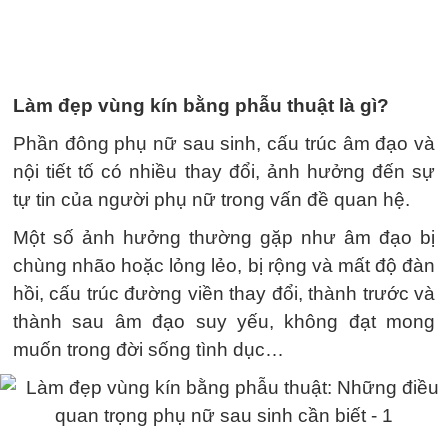
Làm đẹp vùng kín bằng phẫu thuật là gì?
Phần đông phụ nữ sau sinh, cấu trúc âm đạo và
nội tiết tố có nhiều thay đổi, ảnh hưởng đến sự
tự tin của người phụ nữ trong vấn đề quan hệ.
Một số ảnh hưởng thường gặp như âm đạo bị
chùng nhão hoặc lỏng lẻo, bị rộng và mất độ đàn
hồi, cấu trúc đường viền thay đổi, thành trước và
thành sau âm đạo suy yếu, không đạt mong
muốn trong đời sống tình dục…