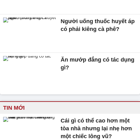
Người uống thuốc huyết áp
có phải kiêng cà phê?
Ăn mướp đắng có tác dụng
gì?
TIN MỚI
Cái gì có thể cao hơn một
tòa nhà nhưng lại nhẹ hơn
một chiếc lông vũ?