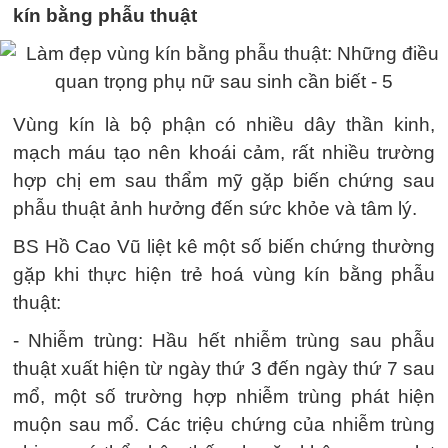
kín bằng phẫu thuật
Vùng kín là bộ phận có nhiều dây thần kinh,
mạch máu tạo nên khoái cảm, rất nhiều trường
hợp chị em sau thẩm mỹ gặp biến chứng sau
phẫu thuật ảnh hưởng đến sức khỏe và tâm lý.
BS Hồ Cao Vũ liệt kê một số biến chứng thường
gặp khi thực hiện trẻ hoá vùng kín bằng phẫu
thuật:
- Nhiễm trùng: Hầu hết nhiễm trùng sau phẫu
thuật xuất hiện từ ngày thứ 3 đến ngày thứ 7 sau
mổ, một số trường hợp nhiễm trùng phát hiện
muộn sau mổ. Các triệu chứng của nhiễm trùng