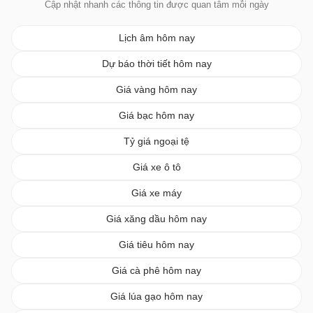
Cập nhật nhanh các thông tin được quan tâm mỗi ngày
Lịch âm hôm nay
Dự báo thời tiết hôm nay
Giá vàng hôm nay
Giá bạc hôm nay
Tỷ giá ngoại tệ
Giá xe ô tô
Giá xe máy
Giá xăng dầu hôm nay
Giá tiêu hôm nay
Giá cà phê hôm nay
Giá lúa gạo hôm nay