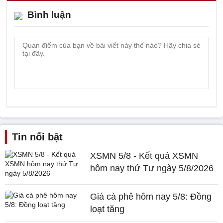
Bình luận
Tin nổi bật
XSMN 5/8 - Kết quả XSMN
hôm nay thứ Tư ngày 5/8/2026
Giá cà phê hôm nay 5/8: Đồng
loạt tăng