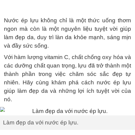
Nước ép lựu không chỉ là một thức uống thơm
ngon mà còn là một nguyên liệu tuyệt vời giúp
làm đẹp da, duy trì làn da khỏe mạnh, sáng mịn
và đầy sức sống.
Với hàm lượng vitamin C, chất chống oxy hóa và
các dưỡng chất quan trọng, lựu đã trở thành một
thành phần trong việc chăm sóc sắc đẹp tự
nhiên. Hãy cùng khám phá cách nước ép lựu
giúp làm đẹp da và những lợi ích tuyệt vời của
nó.
Làm đẹp da với nước ép lựu.