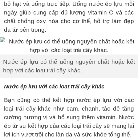
bỏ hạt và uống trực tiếp. Uống nước ép lựu mỗi
ngày giúp cung cấp đủ lượng vitamin C và các
chất chống oxy hóa cho cơ thể, hỗ trợ làm đẹp
da từ bên trong.
Nước ép lựu có thể uống nguyên chất hoặc kết
hợp với các loạt trái cây khác.
Nước ép lựu với các loạt trái cây khác
Bạn cũng có thể kết hợp nước ép lựu với các
loại trái cây khác như cam, chanh, táo để tăng
cường hương vị và bổ sung thêm vitamin. Nước
ép từ sự kết hợp của các loại trái cây sẽ mang lại
lợi ích vượt trội cho làn da và sức khỏe tổng thể.