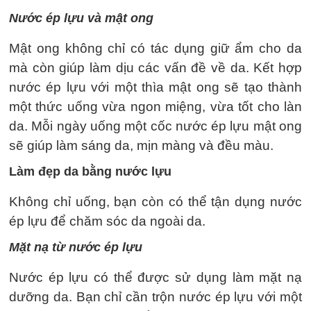
Nước ép lựu và mật ong
Mật ong không chỉ có tác dụng giữ ẩm cho da
mà còn giúp làm dịu các vấn đề về da. Kết hợp
nước ép lựu với một thìa mật ong sẽ tạo thành
một thức uống vừa ngon miệng, vừa tốt cho làn
da. Mỗi ngày uống một cốc nước ép lựu mật ong
sẽ giúp làm sáng da, mịn màng và đều màu.
Làm đẹp da bằng nước lựu
Không chỉ uống, bạn còn có thể tận dụng nước
ép lựu để chăm sóc da ngoài da.
Mặt nạ từ nước ép lựu
Nước ép lựu có thể được sử dụng làm mặt nạ
dưỡng da. Bạn chỉ cần trộn nước ép lựu với một