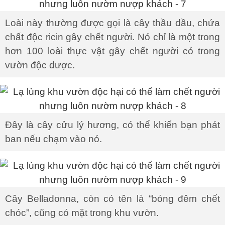
Loài này thường được gọi là cây thầu dầu, chứa
chất độc ricin gây chết người. Nó chỉ là một trong
hơn 100 loài thực vật gây chết người có trong
vườn độc dược.
Đây là cây cửu lý hương, có thể khiến bạn phát
ban nếu chạm vào nó.
Cây Belladonna, còn có tên là “bóng đêm chết
chóc”, cũng có mặt trong khu vườn.