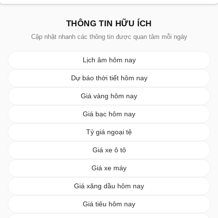
THÔNG TIN HỮU ÍCH
Cập nhật nhanh các thông tin được quan tâm mỗi ngày
Lịch âm hôm nay
Dự báo thời tiết hôm nay
Giá vàng hôm nay
Giá bạc hôm nay
Tỷ giá ngoại tệ
Giá xe ô tô
Giá xe máy
Giá xăng dầu hôm nay
Giá tiêu hôm nay