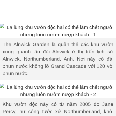
The Alnwick Garden là quần thể các khu vườn
xung quanh lâu đài Alnwick ở thị trấn lịch sử
Alnwick, Northumberland, Anh. Nơi này có đài
phun nước khổng lồ Grand Cascade với 120 vòi
phun nước.
Khu vườn độc này có từ năm 2005 do Jane
Percy, nữ công tước xứ Northumberland, khởi