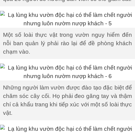
Một số loài thực vật trong vườn nguy hiểm đến
nỗi ban quản lý phải rào lại để đề phòng khách
chạm vào.
Những người làm vườn được đào tạo đặc biệt để
chăm sóc cây cối. Họ phải đeo găng tay và thậm
chí cả khẩu trang khi tiếp xúc với một số loài thực
vật.