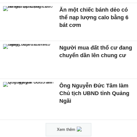
Ăn một chiếc bánh dẻo có
thể nạp lượng calo bằng 6
bát cơm
Người mua đất thổ cư đang
chuyển dần lên chung cư
Ông Nguyễn Đức Tâm làm
Chủ tịch UBND tỉnh Quảng
Ngãi
Xem thêm