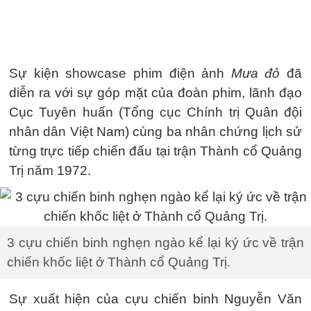
Sự kiện showcase phim điện ảnh
Mưa đỏ
đã
diễn ra với sự góp mặt của đoàn phim, lãnh đạo
Cục Tuyên huấn (Tổng cục Chính trị Quân đội
nhân dân Việt Nam) cùng ba nhân chứng lịch sử
từng trực tiếp chiến đấu tại trận Thành cổ Quảng
Trị năm 1972.
3 cựu chiến binh nghẹn ngào kể lại ký ức về trận
chiến khốc liệt ở Thành cổ Quảng Trị.
Sự xuất hiện của cựu chiến binh Nguyễn Văn