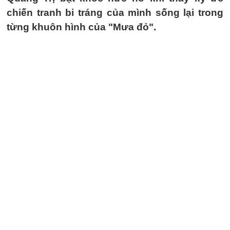
chiến tranh bi tráng của mình sống lại trong
từng khuôn hình của "Mưa đỏ".