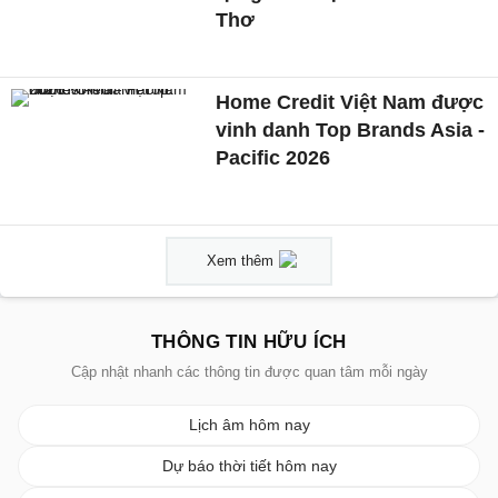
Thơ
Home Credit Việt Nam được
vinh danh Top Brands Asia -
Pacific 2026
Xem thêm
THÔNG TIN HỮU ÍCH
Cập nhật nhanh các thông tin được quan tâm mỗi ngày
Lịch âm hôm nay
Dự báo thời tiết hôm nay