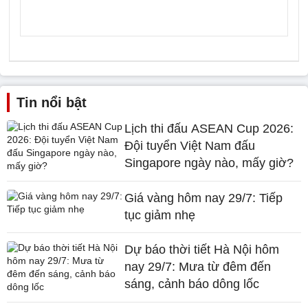
Tin nổi bật
Lịch thi đấu ASEAN Cup 2026:
Đội tuyển Việt Nam đấu
Singapore ngày nào, mấy giờ?
Giá vàng hôm nay 29/7: Tiếp
tục giảm nhẹ
Dự báo thời tiết Hà Nội hôm
nay 29/7: Mưa từ đêm đến
sáng, cảnh báo dông lốc