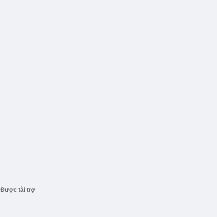
Được tài trợ