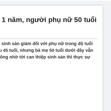
 1 năm, người phụ nữ 50 tuổi
 sinh sản giảm đối với phụ nữ trong độ tuổi
u 45 tuổi, nhưng bà mẹ 50 tuổi dưới đây vẫn
ông nhờ tới can thiệp sinh sản thì thực sự