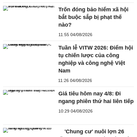
Trốn đóng bảo hiểm xã hội
bắt buộc sắp bị phạt thế
nào?
11:55 04/08/2026
Tuần lễ VITW 2026: Điểm hội
tụ chiến lược của công
nghiệp và công nghệ Việt
Nam
11:26 04/08/2026
Giá tiêu hôm nay 4/8: Đi
ngang phiên thứ hai liên tiếp
10:29 04/08/2026
'Chung cư' nuôi lợn 26