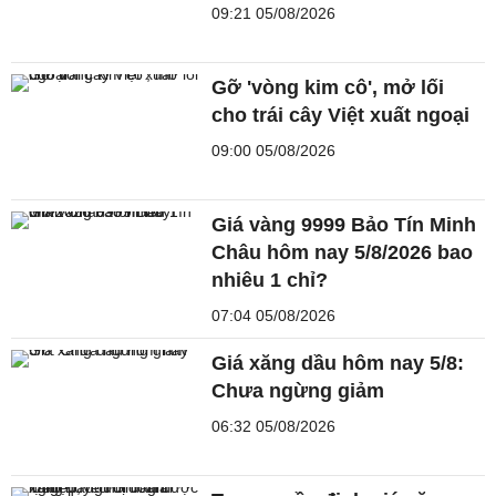
09:21 05/08/2026
Gỡ 'vòng kim cô', mở lối
cho trái cây Việt xuất ngoại
09:00 05/08/2026
Giá vàng 9999 Bảo Tín Minh
Châu hôm nay 5/8/2026 bao
nhiêu 1 chỉ?
07:04 05/08/2026
Giá xăng dầu hôm nay 5/8:
Chưa ngừng giảm
06:32 05/08/2026