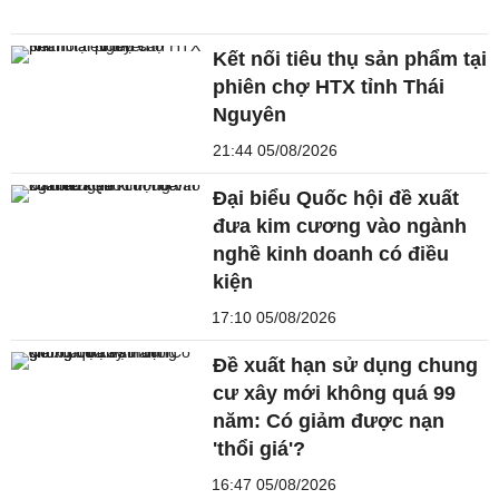
Kết nối tiêu thụ sản phẩm tại
phiên chợ HTX tỉnh Thái
Nguyên
21:44 05/08/2026
Đại biểu Quốc hội đề xuất
đưa kim cương vào ngành
nghề kinh doanh có điều
kiện
17:10 05/08/2026
Đề xuất hạn sử dụng chung
cư xây mới không quá 99
năm: Có giảm được nạn
'thổi giá'?
16:47 05/08/2026