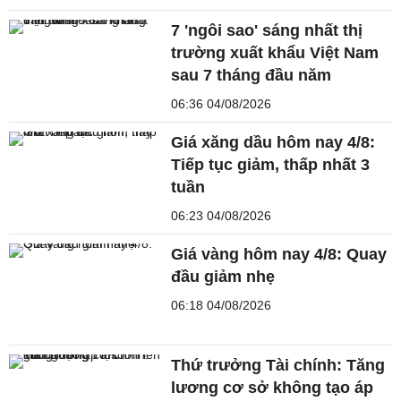
7 'ngôi sao' sáng nhất thị
trường xuất khẩu Việt Nam
sau 7 tháng đầu năm
06:36 04/08/2026
Giá xăng dầu hôm nay 4/8:
Tiếp tục giảm, thấp nhất 3
tuần
06:23 04/08/2026
Giá vàng hôm nay 4/8: Quay
đầu giảm nhẹ
06:18 04/08/2026
Thứ trưởng Tài chính: Tăng
lương cơ sở không tạo áp