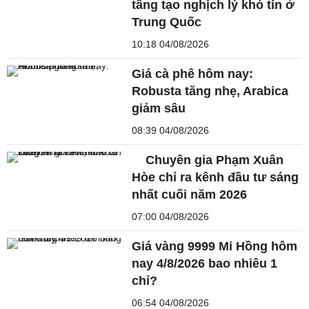
tầng tạo nghịch lý khó tin ở
Trung Quốc
10:18 04/08/2026
Giá cà phê hôm nay:
Robusta tăng nhẹ, Arabica
giảm sâu
08:39 04/08/2026
Chuyên gia Phạm Xuân
Hòe chỉ ra kênh đầu tư sáng
nhất cuối năm 2026
07:00 04/08/2026
Giá vàng 9999 Mi Hồng hôm
nay 4/8/2026 bao nhiêu 1
chỉ?
06:54 04/08/2026