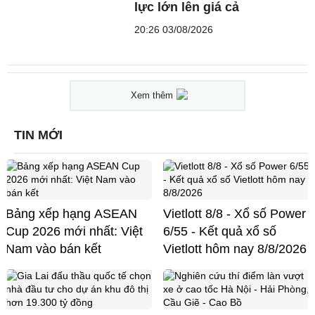
lực lớn lên giá cả
20:26 03/08/2026
Xem thêm
TIN MỚI
Bảng xếp hạng ASEAN
Vietlott 8/8 - Xổ số Power
Cup 2026 mới nhất: Việt
6/55 - Kết quả xổ số
Nam vào bán kết
Vietlott hôm nay 8/8/2026