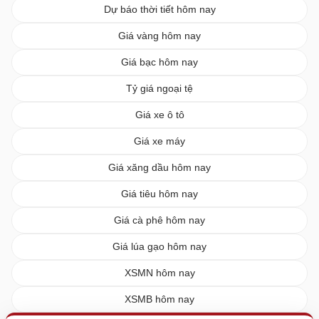
Dự báo thời tiết hôm nay
Giá vàng hôm nay
Giá bạc hôm nay
Tỷ giá ngoại tệ
Giá xe ô tô
Giá xe máy
Giá xăng dầu hôm nay
Giá tiêu hôm nay
Giá cà phê hôm nay
Giá lúa gạo hôm nay
XSMN hôm nay
XSMB hôm nay