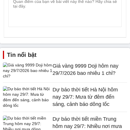
Tin nổi bật
Giá vàng 9999 Doji hôm nay
29/7/2026 bao nhiêu 1 chỉ?
Dự báo thời tiết Hà Nội hôm
nay 29/7: Mưa từ đêm đến
sáng, cảnh báo dông lốc
Dự báo thời tiết miền Trung
hôm nay 29/7: Nhiều nơi mưa