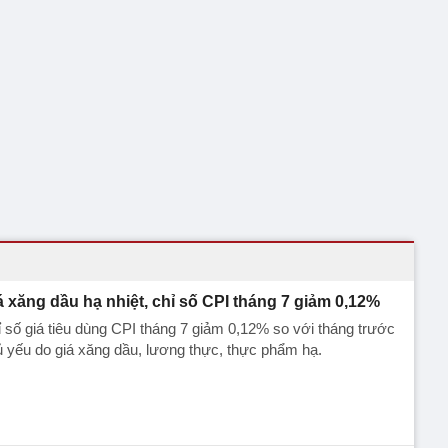
á xăng dầu hạ nhiệt, chỉ số CPI tháng 7 giảm 0,12%
 số giá tiêu dùng CPI tháng 7 giảm 0,12% so với tháng trước
 yếu do giá xăng dầu, lương thực, thực phẩm hạ.