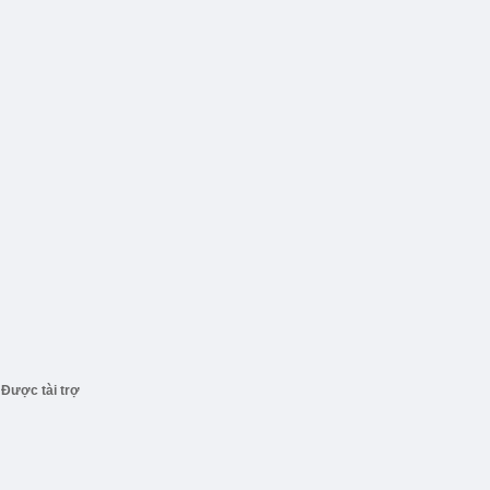
Được tài trợ