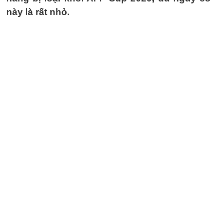
này là rất nhỏ.