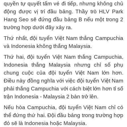
quyền tự quyết tấm vé đi tiếp, nhưng không chủ
động được vị trí đầu bảng. Thầy trò HLV Park
Hang Seo sẽ đứng đầu bảng B nếu một trong 2
trường hợp dưới đây xảy ra.
Thứ nhất, đội tuyển Việt Nam thắng Campuchia
và Indonesia không thắng Malaysia.
Thứ hai, đội tuyển Việt Nam thắng Campuchia,
Indonesia thắng Malaysia nhưng chỉ số phụ
chung cuộc của đội tuyển Việt Nam lớn hơn.
Điều này đồng nghĩa với việc đội tuyển Việt Nam
phải thắng Campuchia với cách biệt lớn hơn tỉ số
trận Indonesia - Malaysia 2 bàn trở lên.
Nếu hòa Campuchia, đội tuyển Việt Nam chỉ có
thể đứng thứ hai. Đội đầu bảng trong trường hợp
đó sẽ là Indonesia hoặc Malaysia.