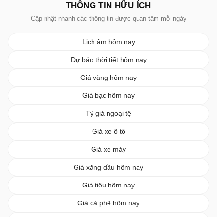
THÔNG TIN HỮU ÍCH
Cập nhật nhanh các thông tin được quan tâm mỗi ngày
Lịch âm hôm nay
Dự báo thời tiết hôm nay
Giá vàng hôm nay
Giá bạc hôm nay
Tỷ giá ngoại tệ
Giá xe ô tô
Giá xe máy
Giá xăng dầu hôm nay
Giá tiêu hôm nay
Giá cà phê hôm nay