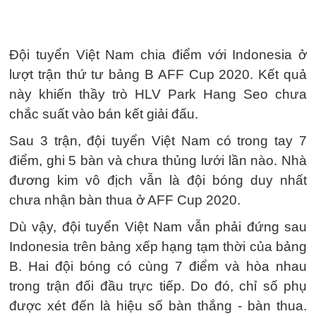
Đội tuyển Việt Nam chia điểm với Indonesia ở
lượt trận thứ tư bảng B AFF Cup 2020. Kết quả
này khiến thầy trò HLV Park Hang Seo chưa
chắc suất vào bán kết giải đấu.
Sau 3 trận, đội tuyển Việt Nam có trong tay 7
điểm, ghi 5 bàn và chưa thủng lưới lần nào. Nhà
đương kim vô địch vẫn là đội bóng duy nhất
chưa nhận bàn thua ở AFF Cup 2020.
Dù vậy, đội tuyển Việt Nam vẫn phải đứng sau
Indonesia trên bảng xếp hạng tạm thời của bảng
B. Hai đội bóng có cùng 7 điểm và hòa nhau
trong trận đối đầu trực tiếp. Do đó, chỉ số phụ
được xét đến là hiệu số bàn thắng - bàn thua.