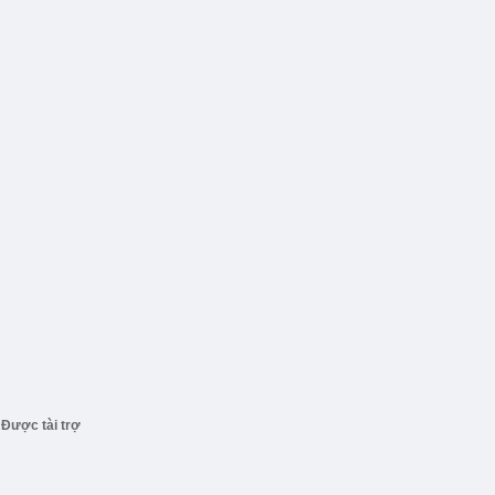
Được tài trợ