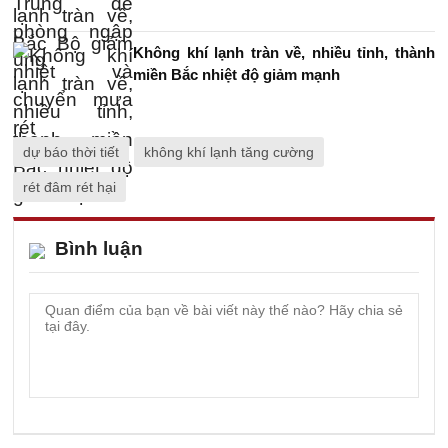
Không khí lạnh tràn về, nhiều tỉnh, thành
miền Bắc nhiệt độ giảm mạnh
dự báo thời tiết
không khí lạnh tăng cường
rét đâm rét hại
Bình luận