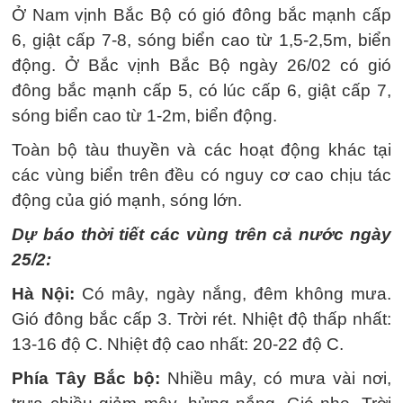
Ở Nam vịnh Bắc Bộ có gió đông bắc mạnh cấp
6, giật cấp 7-8, sóng biển cao từ 1,5-2,5m, biển
động. Ở Bắc vịnh Bắc Bộ ngày 26/02 có gió
đông bắc mạnh cấp 5, có lúc cấp 6, giật cấp 7,
sóng biển cao từ 1-2m, biển động.
Toàn bộ tàu thuyền và các hoạt động khác tại
các vùng biển trên đều có nguy cơ cao chịu tác
động của gió mạnh, sóng lớn.
Dự báo thời tiết các vùng trên cả nước ngày
25/2:
Hà Nội:
Có mây, ngày nắng, đêm không mưa.
Gió đông bắc cấp 3. Trời rét. Nhiệt độ thấp nhất:
13-16 độ C. Nhiệt độ cao nhất: 20-22 độ C.
Phía Tây Bắc bộ:
Nhiều mây, có mưa vài nơi,