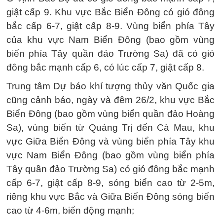
giật cấp 9. Khu vực Bắc Biển Đông có gió đông
bắc cấp 6-7, giật cấp 8-9. Vùng biển phía Tây
của khu vực Nam Biển Đông (bao gồm vùng
biển phía Tây quần đảo Trường Sa) đã có gió
đông bắc mạnh cấp 6, có lúc cấp 7, giật cấp 8.
Trung tâm Dự báo khí tượng thủy văn Quốc gia
cũng cảnh báo, ngày và đêm 26/2, khu vực Bắc
Biển Đông (bao gồm vùng biển quần đảo Hoàng
Sa), vùng biển từ Quảng Trị đến Cà Mau, khu
vực Giữa Biển Đông và vùng biển phía Tây khu
vực Nam Biển Đông (bao gồm vùng biển phía
Tây quần đảo Trường Sa) có gió đông bắc mạnh
cấp 6-7, giật cấp 8-9, sóng biển cao từ 2-5m,
riêng khu vực Bắc và Giữa Biển Đông sóng biển
cao từ 4-6m, biển động mạnh;