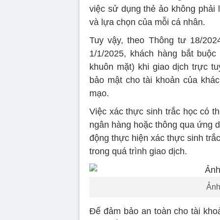
việc sử dụng thẻ ảo không phải 
và lựa chọn của mỗi cá nhân.
Tuy vậy, theo Thông tư 18/20
1/1/2025, khách hàng bắt buộc p
khuôn mặt) khi giao dịch trực 
bảo mật cho tài khoản của khách
mạo.
Việc xác thực sinh trắc học có th
ngân hàng hoặc thông qua ứng d
động thực hiện xác thực sinh trắ
trong quá trình giao dịch.
Ảnh
Để đảm bảo an toàn cho tài kho