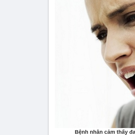
Bệnh nhân cảm thấy đa