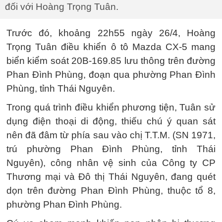
đối với Hoàng Trọng Tuân.
Trước đó, khoảng 22h55 ngày 26/4, Hoàng
Trọng Tuân điều khiển ô tô Mazda CX-5 mang
biển kiểm soát 20B-169.85 lưu thông trên đường
Phan Đình Phùng, đoạn qua phường Phan Đình
Phùng, tỉnh Thái Nguyên.
Trong quá trình điều khiển phương tiện, Tuân sử
dụng điện thoại di động, thiếu chú ý quan sát
nên đã đâm từ phía sau vào chị T.T.M. (SN 1971,
trú phường Phan Đình Phùng, tỉnh Thái
Nguyên), công nhân vệ sinh của Công ty CP
Thương mại và Đô thị Thái Nguyên, đang quét
dọn trên đường Phan Đình Phùng, thuộc tổ 8,
phường Phan Đình Phùng.