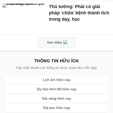
Thủ tướng: Phải có giải
pháp 'chữa' bệnh thành tích
trong dạy, học
Xem thêm
THÔNG TIN HỮU ÍCH
Cập nhật nhanh các thông tin được quan tâm mỗi ngày
Lịch âm hôm nay
Dự báo thời tiết hôm nay
Giá vàng hôm nay
Giá bạc hôm nay