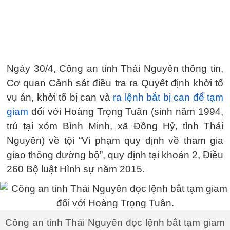
Ngày 30/4, Công an tỉnh Thái Nguyên thông tin,
Cơ quan Cảnh sát điều tra ra Quyết định khởi tố
vụ án, khởi tố bị can và
ra lệnh bắt bị can để tạm
giam
đối với Hoàng Trọng Tuân (sinh năm 1994,
trú tại xóm Bình Minh, xã Đồng Hỷ, tỉnh Thái
Nguyên) về tội “Vi phạm quy định về tham gia
giao thông đường bộ”, quy định tại khoản 2, Điều
260 Bộ luật Hình sự năm 2015.
Công an tỉnh Thái Nguyên đọc lệnh bắt tạm giam