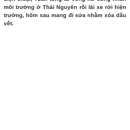
môi trường ở Thái Nguyên rồi lái xe rời hiện
trường, hôm sau mang đi sửa nhằm xóa dấu
vết.