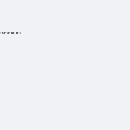
Được tài trợ