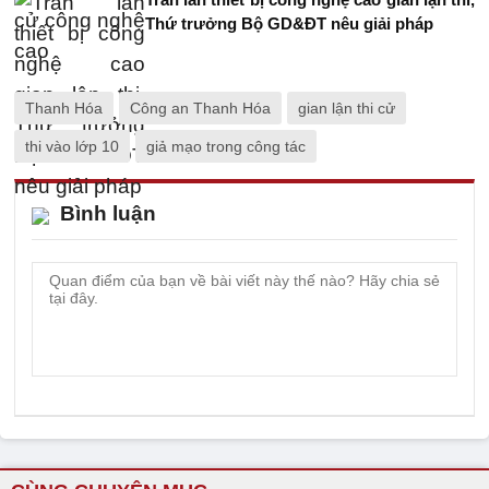
Thứ trưởng Bộ GD&ĐT nêu giải pháp
Thanh Hóa
Công an Thanh Hóa
gian lận thi cử
thi vào lớp 10
giả mạo trong công tác
Bình luận