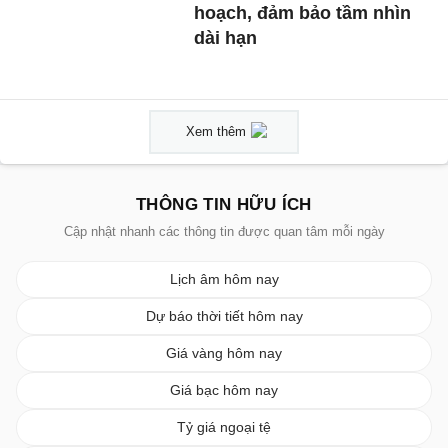
hoạch, đảm bảo tầm nhìn
dài hạn
Xem thêm
THÔNG TIN HỮU ÍCH
Cập nhật nhanh các thông tin được quan tâm mỗi ngày
Lịch âm hôm nay
Dự báo thời tiết hôm nay
Giá vàng hôm nay
Giá bạc hôm nay
Tỷ giá ngoại tệ