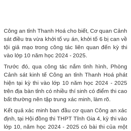
Công an tỉnh Thanh Hoá cho biết, Cơ quan Cảnh
sát điều tra vừa khởi tố vụ án, khởi tố 6 bị can về
tội giả mạo trong công tác liên quan đến kỳ thi
vào lớp 10 năm học 2024 - 2025.
Trước đó, qua công tác nắm tình hình, Phòng
Cảnh sát kinh tế Công an tỉnh Thanh Hoá phát
hiện tại kỳ thi vào lớp 10 năm học 2024 - 2025
trên địa bàn tỉnh có nhiều thí sinh có điểm thi cao
bất thường nên tập trung xác minh, làm rõ.
Kết quả xác minh ban đầu cơ quan Công an xác
định, tại Hội đồng thi THPT Tĩnh Gia 4, kỳ thi vào
lớp 10, năm học 2024 - 2025 có bài thi của một