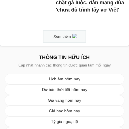
chặt gà luộc, dân mạng đùa
'chưa đủ trình lấy vợ Việt'
Xem thêm
THÔNG TIN HỮU ÍCH
Cập nhật nhanh các thông tin được quan tâm mỗi ngày
Lịch âm hôm nay
Dự báo thời tiết hôm nay
Giá vàng hôm nay
Giá bạc hôm nay
Tỷ giá ngoại tệ