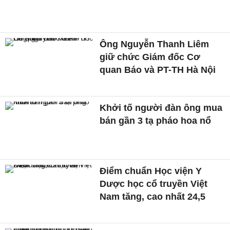
Ông Nguyễn Thanh Liêm
giữ chức Giám đốc Cơ
quan Báo và PT-TH Hà Nội
Khởi tố người đàn ông mua
bán gần 3 tạ pháo hoa nổ
Điểm chuẩn Học viện Y
Dược học cổ truyền Việt
Nam tăng, cao nhất 24,5