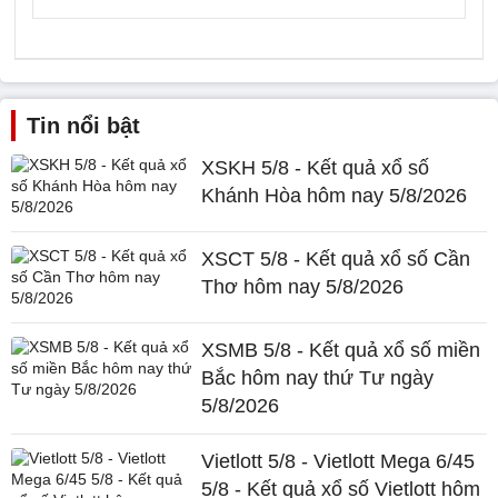
Tin nổi bật
XSKH 5/8 - Kết quả xổ số
Khánh Hòa hôm nay 5/8/2026
XSCT 5/8 - Kết quả xổ số Cần
Thơ hôm nay 5/8/2026
XSMB 5/8 - Kết quả xổ số miền
Bắc hôm nay thứ Tư ngày
5/8/2026
Vietlott 5/8 - Vietlott Mega 6/45
5/8 - Kết quả xổ số Vietlott hôm