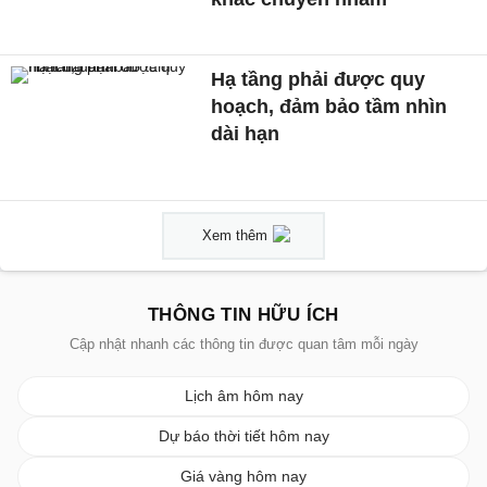
Hạ tầng phải được quy
hoạch, đảm bảo tầm nhìn
dài hạn
Xem thêm
THÔNG TIN HỮU ÍCH
Cập nhật nhanh các thông tin được quan tâm mỗi ngày
Lịch âm hôm nay
Dự báo thời tiết hôm nay
Giá vàng hôm nay