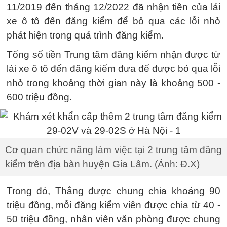
11/2019 đến tháng 12/2022 đã nhận tiền của lái
xe ô tô đến đăng kiểm để bỏ qua các lỗi nhỏ
phát hiện trong quá trình đăng kiểm.
Tổng số tiền Trung tâm đăng kiểm nhận được từ
lái xe ô tô đến đăng kiểm đưa để được bỏ qua lỗi
nhỏ trong khoảng thời gian này là khoảng 500 -
600 triệu đồng.
Cơ quan chức năng làm việc tại 2 trung tâm đăng
kiểm trên địa bàn huyện Gia Lâm. (Ảnh: Đ.X)
Trong đó, Thắng được chung chia khoảng 90
triệu đồng, mỗi đăng kiểm viên được chia từ 40 -
50 triệu đồng, nhân viên văn phòng được chung