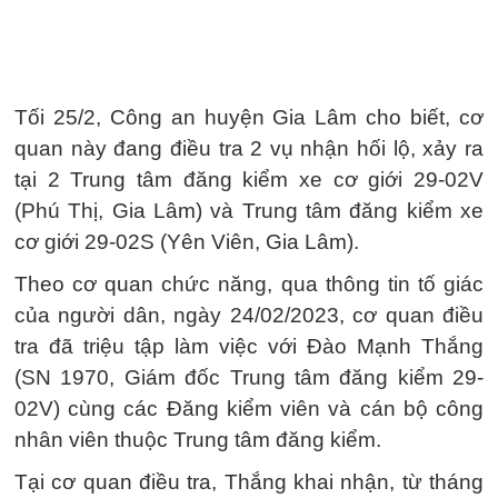
Tối 25/2, Công an huyện Gia Lâm cho biết, cơ
quan này đang điều tra 2 vụ nhận hối lộ, xảy ra
tại 2 Trung tâm đăng kiểm xe cơ giới 29-02V
(Phú Thị, Gia Lâm) và Trung tâm đăng kiểm xe
cơ giới 29-02S (Yên Viên, Gia Lâm).
Theo cơ quan chức năng, qua thông tin tố giác
của người dân, ngày 24/02/2023, cơ quan điều
tra đã triệu tập làm việc với Đào Mạnh Thắng
(SN 1970, Giám đốc Trung tâm đăng kiểm 29-
02V) cùng các Đăng kiểm viên và cán bộ công
nhân viên thuộc Trung tâm đăng kiểm.
Tại cơ quan điều tra, Thắng khai nhận, từ tháng