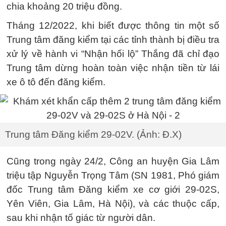
chia khoảng 20 triệu đồng.
Tháng 12/2022, khi biết được thông tin một số
Trung tâm đăng kiểm tại các tỉnh thành bị điều tra
xử lý về hành vi “Nhận hối lộ” Thắng đã chỉ đạo
Trung tâm dừng hoàn toàn việc nhận tiền từ lái
xe ô tô đến đăng kiểm.
Trung tâm Đăng kiểm 29-02V. (Ảnh: Đ.X)
Cũng trong ngày 24/2, Công an huyện Gia Lâm
triệu tập Nguyễn Trọng Tâm (SN 1981, Phó giám
đốc Trung tâm Đăng kiểm xe cơ giới 29-02S,
Yên Viên, Gia Lâm, Hà Nội), và các thuộc cấp,
sau khi nhận tố giác từ người dân.