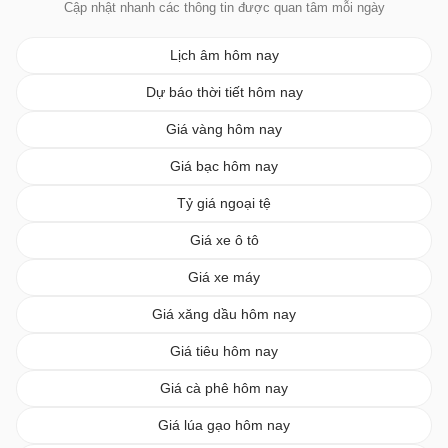
Cập nhật nhanh các thông tin được quan tâm mỗi ngày
Lịch âm hôm nay
Dự báo thời tiết hôm nay
Giá vàng hôm nay
Giá bạc hôm nay
Tỷ giá ngoại tệ
Giá xe ô tô
Giá xe máy
Giá xăng dầu hôm nay
Giá tiêu hôm nay
Giá cà phê hôm nay
Giá lúa gạo hôm nay