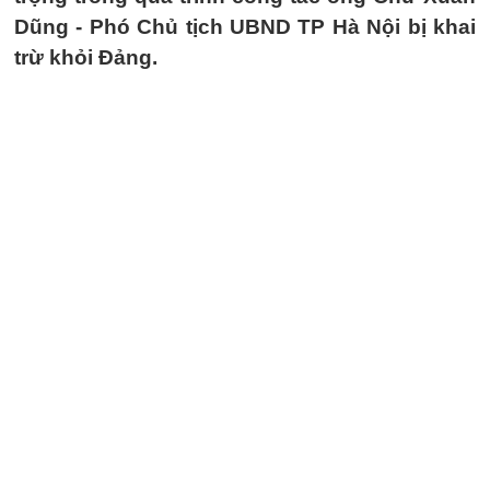
Dũng - Phó Chủ tịch UBND TP Hà Nội bị khai
trừ khỏi Đảng.