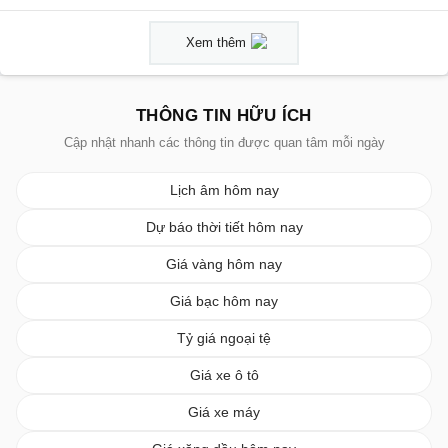
Xem thêm
THÔNG TIN HỮU ÍCH
Cập nhật nhanh các thông tin được quan tâm mỗi ngày
Lịch âm hôm nay
Dự báo thời tiết hôm nay
Giá vàng hôm nay
Giá bạc hôm nay
Tỷ giá ngoại tệ
Giá xe ô tô
Giá xe máy