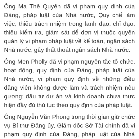
Ông Ma Thế Quyên đã vi phạm quy định của
Đảng, pháp luật của Nhà nước, Quy chế làm
việc; thiếu trách nhiệm trong lãnh đạo, chỉ đạo,
thiếu kiểm tra, giám sát để đơn vị thuộc quyền
quản lý vi phạm pháp luật về kế toán, ngân sách
Nhà nước, gây thất thoát ngân sách Nhà nước.
Ông Men Pholly đã vi phạm nguyên tắc tổ chức,
hoạt động, quy định của Đảng, pháp luật của
Nhà nước, vi phạm quy định về những điều
đảng viên không được làm và trách nhiệm nêu
gương; đầu tư dự án và kinh doanh chưa thực
hiện đầy đủ thủ tục theo quy định của pháp luật.
Ông Nguyễn Văn Phong trong thời gian giữ chức
vụ Bí thư Đảng ủy, Giám đốc Sở Tài chính đã vi
phạm quy định của Đảng, pháp luật của Nhà