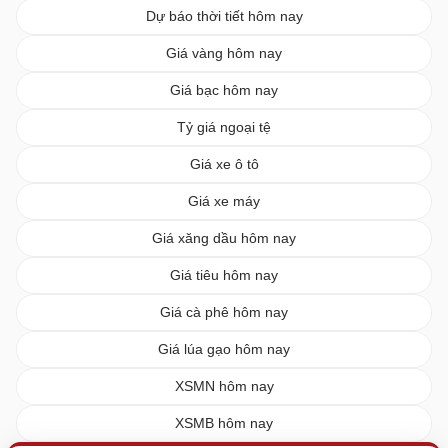
Dự báo thời tiết hôm nay
Giá vàng hôm nay
Giá bạc hôm nay
Tỷ giá ngoại tệ
Giá xe ô tô
Giá xe máy
Giá xăng dầu hôm nay
Giá tiêu hôm nay
Giá cà phê hôm nay
Giá lúa gạo hôm nay
XSMN hôm nay
XSMB hôm nay