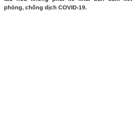
phòng, chống dịch COVID-19.