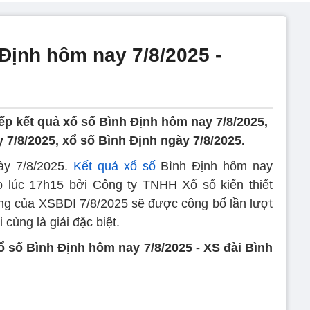
Định hôm nay 7/8/2025 -
iếp kết quả xổ số Bình Định hôm nay 7/8/2025,
7/8/2025, xổ số Bình Định ngày 7/8/2025.
ày 7/8/2025.
Kết quả xổ số
Bình Định hôm nay
 lúc 17h15 bởi Công ty TNHH Xổ số kiến thiết
ởng của XSBDI 7/8/2025 sẽ được công bố lần lượt
 cùng là giải đặc biệt.
xổ số Bình Định hôm nay 7/8/2025 - XS đài Bình