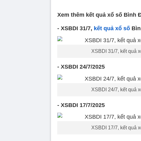
Xem thêm kết quả xổ số Bình 
- XSBDI 31/7,
kết quả xổ số
Bìn
XSBDI 31/7, kết quả 
- XSBDI 24/7/2025
XSBDI 24/7, kết quả 
- XSBDI 17/7/2025
XSBDI 17/7, kết quả 