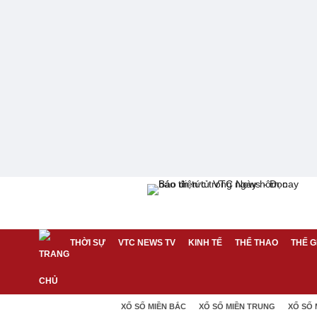
THỜI SỰ
VTC NEWS TV
KINH TẾ
THỂ THAO
THẾ G
XỔ SỐ MIỀN BẮC
XỔ SỐ MIỀN TRUNG
XỔ SỐ 