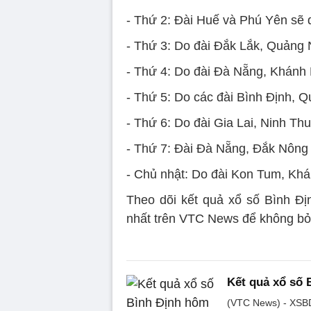
- Thứ 2: Đài Huế và Phú Yên sẽ
- Thứ 3: Do đài Đắk Lắk, Quảng
- Thứ 4: Do đài Đà Nẵng, Khánh
- Thứ 5: Do các đài Bình Định, 
- Thứ 6: Do đài Gia Lai, Ninh Th
- Thứ 7: Đài Đà Nẵng, Đắk Nông
- Chủ nhật: Do đài Kon Tum, Kh
Theo dõi kết quả xổ số Bình Đ
nhất trên VTC News để không bỏ 
Kết quả xổ số 
(VTC News) - XSBD