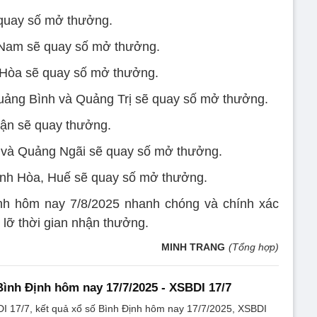
 quay số mở thưởng.
 Nam sẽ quay số mở thưởng.
 Hòa sẽ quay số mở thưởng.
Quảng Bình và Quảng Trị sẽ quay số mở thưởng.
uận sẽ quay thưởng.
 và Quảng Ngãi sẽ quay số mở thưởng.
ánh Hòa, Huế sẽ quay số mở thưởng.
ịnh hôm nay 7/8/2025 nhanh chóng và chính xác
lỡ thời gian nhận thưởng.
MINH TRANG
(Tổng hợp)
Bình Định hôm nay 17/7/2025 - XSBDI 17/7
I 17/7, kết quả xổ số Bình Định hôm nay 17/7/2025, XSBDI