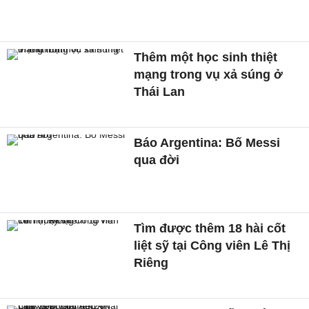
Thêm một học sinh thiệt
mạng trong vụ xả súng ở
Thái Lan
Báo Argentina: Bố Messi
qua đời
Tìm được thêm 18 hài cốt
liệt sỹ tại Công viên Lê Thị
Riêng