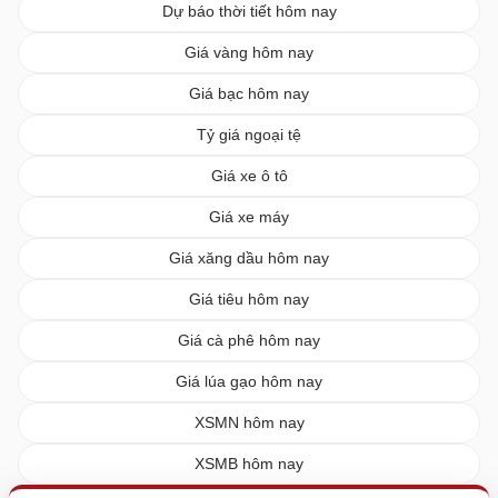
Dự báo thời tiết hôm nay
Giá vàng hôm nay
Giá bạc hôm nay
Tỷ giá ngoại tệ
Giá xe ô tô
Giá xe máy
Giá xăng dầu hôm nay
Giá tiêu hôm nay
Giá cà phê hôm nay
Giá lúa gạo hôm nay
XSMN hôm nay
XSMB hôm nay