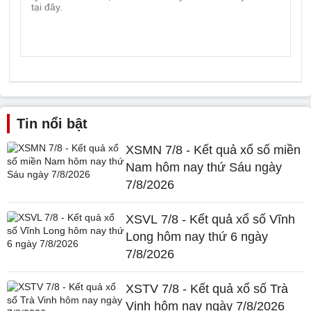
Tin nổi bật
XSMN 7/8 - Kết quả xổ số miền
Nam hôm nay thứ Sáu ngày
7/8/2026
XSVL 7/8 - Kết quả xổ số Vĩnh
Long hôm nay thứ 6 ngày
7/8/2026
XSTV 7/8 - Kết quả xổ số Trà
Vinh hôm nay ngày 7/8/2026