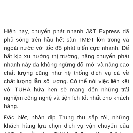
Hiện nay, chuyển phát nhanh J&T Express đã
phủ sóng trên hầu hết sàn TMĐT lớn trong và
ngoài nước với tốc độ phát triển cực nhanh. Để
bắt kịp xu hướng thị trường, hãng chuyển phát
nhanh này đã không ngừng đổi mới và nâng cao
chất lượng cũng như hệ thống dịch vụ cả về
chất lượng lẫn số lượng. Có thể nói việc liên kết
với TUHA hứa hẹn sẽ mang đến những trải
nghiệm công nghệ và tiện ích tốt nhất cho khách
hàng.
Đặc biệt, nhân dịp Trung thu sắp tới, những
khách hàng lựa chọn dịch vụ vận chuyển của