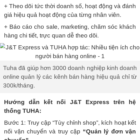
+ Theo dõi tức thời doanh số, hoạt động và đánh
giá hiệu quả hoạt động của từng nhân viên.
+ Báo cáo cho sale, marketing, chăm sóc khách
hàng chi tiết, trực quan dễ theo dõi.
Tuha đã giúp hơn 3000 doanh nghiệp kinh doanh
online quản lý các kênh bán hàng hiệu quả chỉ từ
300k/tháng.
Hướng dẫn kết nối J&T Express trên hệ
thống TUHA:
Bước 1: Truy cập “Tùy chỉnh shop”, kích hoạt kết
nối vận chuyển và truy cập
“Quản lý đơn vận