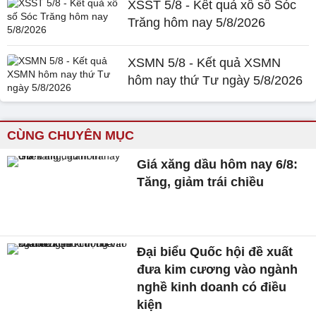
XSST 5/8 - Kết quả xổ số Sóc
Trăng hôm nay 5/8/2026
XSMN 5/8 - Kết quả XSMN
hôm nay thứ Tư ngày 5/8/2026
CÙNG CHUYÊN MỤC
Giá xăng dầu hôm nay 6/8:
Tăng, giảm trái chiều
Đại biểu Quốc hội đề xuất
đưa kim cương vào ngành
nghề kinh doanh có điều
kiện