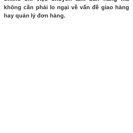
không cần phải lo ngại về vấn đề giao hàng
hay quản lý đơn hàng.