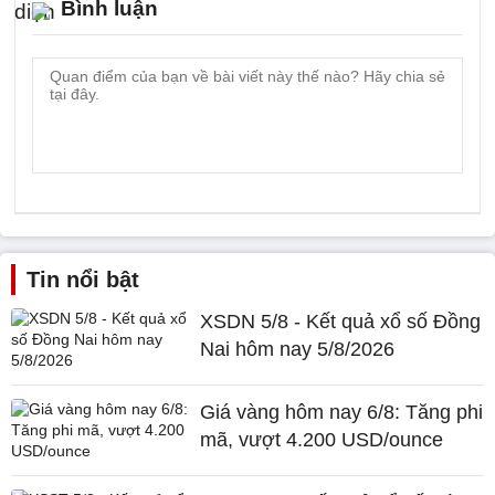
Bình luận
Tin nổi bật
XSDN 5/8 - Kết quả xổ số Đồng
Nai hôm nay 5/8/2026
Giá vàng hôm nay 6/8: Tăng phi
mã, vượt 4.200 USD/ounce