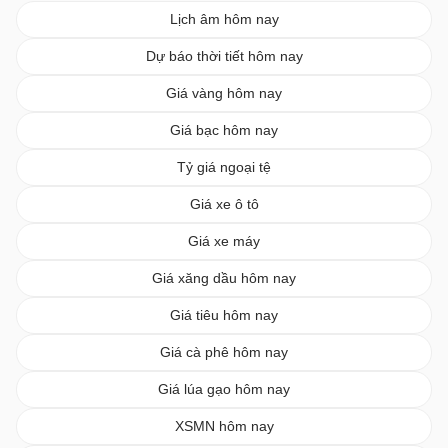
Lịch âm hôm nay
Dự báo thời tiết hôm nay
Giá vàng hôm nay
Giá bạc hôm nay
Tỷ giá ngoại tệ
Giá xe ô tô
Giá xe máy
Giá xăng dầu hôm nay
Giá tiêu hôm nay
Giá cà phê hôm nay
Giá lúa gạo hôm nay
XSMN hôm nay