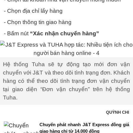
- Chọn địa chỉ lấy hàng
- Chọn thông tin giao hàng
- Bấm nút
“Xác nhận chuyển hàng”
Hệ thống Tuha sẽ tự động tạo mới đơn vận
chuyển với J&T và theo dõi tình trạng đơn. Khách
hàng có thể theo dõi tình trạng đơn vận chuyển
tại giao diện “Đơn vận chuyển” trên hệ thống
Tuha.
QUỲNH CHI
Chuyển phát nhanh J&T Express đồng giá
giao hàng chỉ từ 14.000 đồng