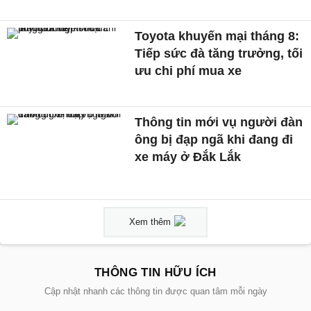
Toyota khuyến mại tháng 8:
Tiếp sức đà tăng trưởng, tối
ưu chi phí mua xe
Thông tin mới vụ người đàn
ông bị đạp ngã khi đang đi
xe máy ở Đắk Lắk
Xem thêm
THÔNG TIN HỮU ÍCH
Cập nhật nhanh các thông tin được quan tâm mỗi ngày