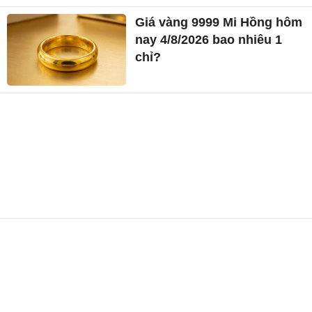
Giá vàng 9999 Mi Hồng hôm
nay 4/8/2026 bao nhiêu 1
chỉ?