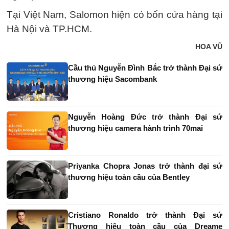
Tại Việt Nam, Salomon hiện có bốn cửa hàng tại
Hà Nội và TP.HCM.
HOA VŨ
Cầu thủ Nguyễn Đình Bắc trở thành Đại sứ
thương hiệu Sacombank
Nguyễn Hoàng Đức trở thành Đại sứ
thương hiệu camera hành trình 70mai
Priyanka Chopra Jonas trở thành đại sứ
thương hiệu toàn cầu của Bentley
Cristiano Ronaldo trở thành Đại sứ
Thương hiệu toàn cầu của Dreame