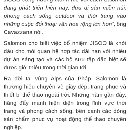
đang phát triển hiện nay, đưa di sản miền núi,
phong cách sống outdoor và thời trang vào
những cuộc đối thoại văn hóa rộng lớn hơn”
, ông
Cavazzana nói.
Salomon cho biết việc bổ nhiệm JISOO là khởi
đầu cho mối quan hệ hợp tác dài hạn với nhiều
dự án sáng tạo và các bộ sưu tập đặc biệt sẽ
được giới thiệu trong thời gian tới.
Ra đời tại vùng Alps của Pháp, Salomon là
thương hiệu chuyên về giày dép, trang phục và
thiết bị thể thao ngoài trời. Những năm gần đây,
hãng đẩy mạnh hiện diện trong lĩnh vực thời
trang và phong cách sống, bên cạnh các dòng
sản phẩm phục vụ hoạt động thể thao chuyên
nghiệp.