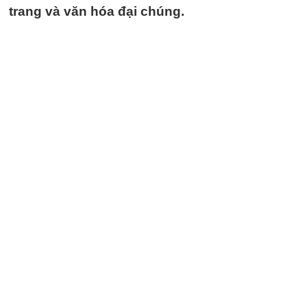
trang và văn hóa đại chúng.