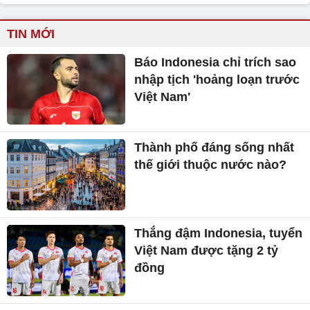
TIN MỚI
Báo Indonesia chỉ trích sao
nhập tịch 'hoảng loạn trước
Việt Nam'
Thành phố đáng sống nhất
thế giới thuộc nước nào?
Thắng đậm Indonesia, tuyển
Việt Nam được tặng 2 tỷ
đồng