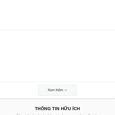
Xem thêm
THÔNG TIN HỮU ÍCH