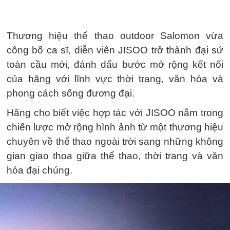
Thương hiệu thể thao outdoor Salomon vừa
công bố ca sĩ, diễn viên JISOO trở thành đại sứ
toàn cầu mới, đánh dấu bước mở rộng kết nối
của hãng với lĩnh vực thời trang, văn hóa và
phong cách sống đương đại.
Hãng cho biết việc hợp tác với JISOO nằm trong
chiến lược mở rộng hình ảnh từ một thương hiệu
chuyên về thể thao ngoài trời sang những không
gian giao thoa giữa thể thao, thời trang và văn
hóa đại chúng.