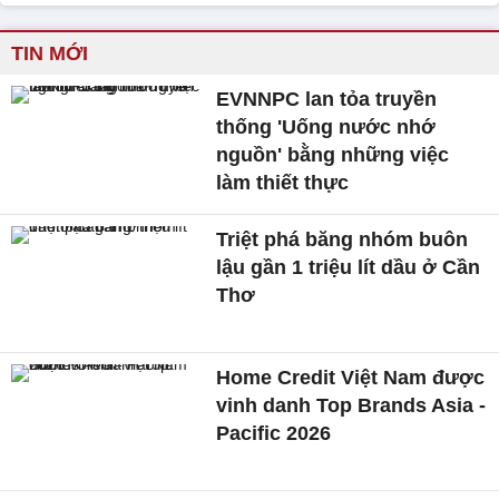
TIN MỚI
EVNNPC lan tỏa truyền
thống 'Uống nước nhớ
nguồn' bằng những việc
làm thiết thực
Triệt phá băng nhóm buôn
lậu gần 1 triệu lít dầu ở Cần
Thơ
Home Credit Việt Nam được
vinh danh Top Brands Asia -
Pacific 2026