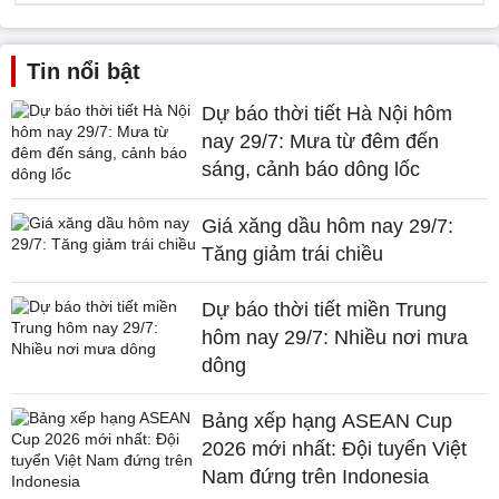
Tin nổi bật
Dự báo thời tiết Hà Nội hôm
nay 29/7: Mưa từ đêm đến
sáng, cảnh báo dông lốc
Giá xăng dầu hôm nay 29/7:
Tăng giảm trái chiều
Dự báo thời tiết miền Trung
hôm nay 29/7: Nhiều nơi mưa
dông
Bảng xếp hạng ASEAN Cup
2026 mới nhất: Đội tuyển Việt
Nam đứng trên Indonesia