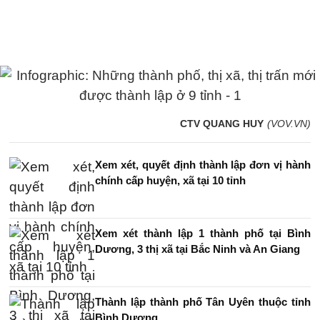
CTV QUANG HUY
(VOV.VN)
Xem xét, quyết định thành lập đơn vị hành
chính cấp huyện, xã tại 10 tỉnh
Xem xét thành lập 1 thành phố tại Bình
Dương, 3 thị xã tại Bắc Ninh và An Giang
Thành lập thành phố Tân Uyên thuộc tỉnh
Bình Dương