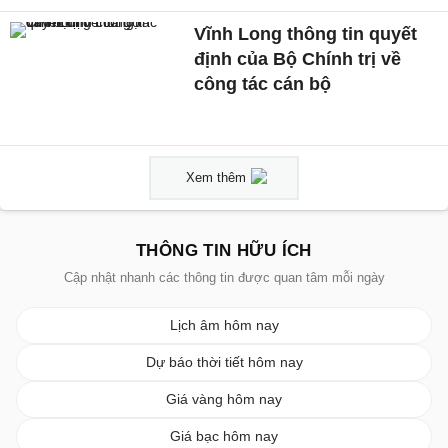
Vĩnh Long thông tin quyết
định của Bộ Chính trị về
công tác cán bộ
Xem thêm
THÔNG TIN HỮU ÍCH
Cập nhật nhanh các thông tin được quan tâm mỗi ngày
Lịch âm hôm nay
Dự báo thời tiết hôm nay
Giá vàng hôm nay
Giá bạc hôm nay