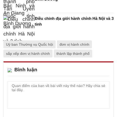
Điều chỉnh địa giới hành chính Hà Nội và 3
tỉnh
Uỷ ban Thường vụ Quốc hội
đơn vị hành chính
sắp xếp đơn vị hành chính
thành lập thành phố
Bình luận