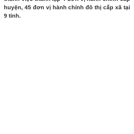
huyện, 45 đơn vị hành chính đô thị cấp xã tại
9 tỉnh.