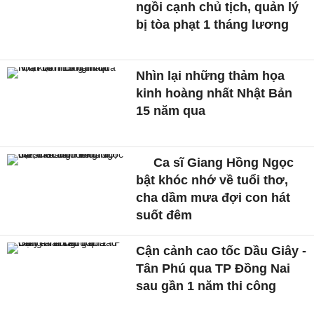
ngồi cạnh chủ tịch, quản lý
bị tòa phạt 1 tháng lương
Nhìn lại những thảm họa
kinh hoàng nhất Nhật Bản
15 năm qua
Ca sĩ Giang Hồng Ngọc
bật khóc nhớ về tuổi thơ,
cha dầm mưa đợi con hát
suốt đêm
Cận cảnh cao tốc Dầu Giây -
Tân Phú qua TP Đồng Nai
sau gần 1 năm thi công