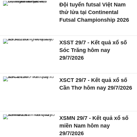
Đội tuyển futsal Việt Nam
thử lửa tại Continental
Futsal Championship 2026
XSST 29/7 - Kết quả xổ số
Sóc Trăng hôm nay
29/7/2026
XSCT 29/7 - Kết quả xổ số
Cần Thơ hôm nay 29/7/2026
XSMN 29/7 - Kết quả xổ số
miền Nam hôm nay
29/7/2026