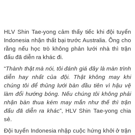
HLV Shin Tae-yong cảm thấy tiếc khi đội tuyển
Indonesia nhận thất bại trước Australia. Ông cho
rằng nếu học trò không phản lưới nhà thì trận
đấu đã diễn ra khác đi.
“
Thành thật mà nói, tôi đánh giá đây là màn trình
diễn hay nhất của đội. Thật không may khi
chúng tôi để thủng lưới bàn đầu tiên vì hậu vệ
làm đổi hướng bóng. Nếu chúng tôi không phải
nhận bàn thua kém may mắn như thế thì trận
đấu đã diễn ra khác
”, HLV Shin Tae-yong chia
sẻ.
Đội tuyển Indonesia nhập cuộc hứng khởi ở trận