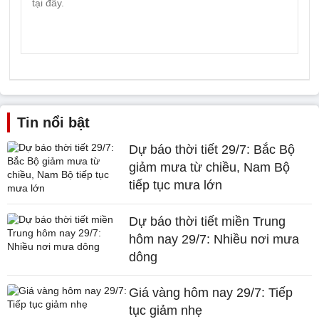
Tin nổi bật
Dự báo thời tiết 29/7: Bắc Bộ
giảm mưa từ chiều, Nam Bộ
tiếp tục mưa lớn
Dự báo thời tiết miền Trung
hôm nay 29/7: Nhiều nơi mưa
dông
Giá vàng hôm nay 29/7: Tiếp
tục giảm nhẹ