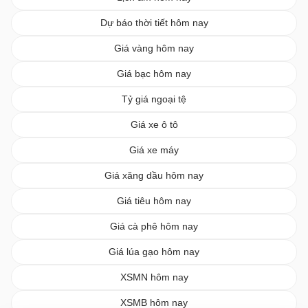
Dự báo thời tiết hôm nay
Giá vàng hôm nay
Giá bạc hôm nay
Tỷ giá ngoại tệ
Giá xe ô tô
Giá xe máy
Giá xăng dầu hôm nay
Giá tiêu hôm nay
Giá cà phê hôm nay
Giá lúa gạo hôm nay
XSMN hôm nay
XSMB hôm nay