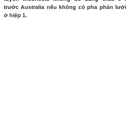
trước Australia nếu không có pha phản lưới
ở hiệp 1.