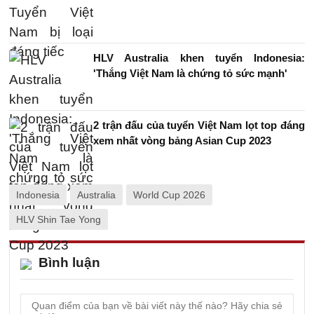
HLV Australia khen tuyển Indonesia:
'Thắng Việt Nam là chứng tỏ sức mạnh'
2 trận đấu của tuyển Việt Nam lọt top đáng
xem nhất vòng bảng Asian Cup 2023
Indonesia
Australia
World Cup 2026
HLV Shin Tae Yong
Bình luận