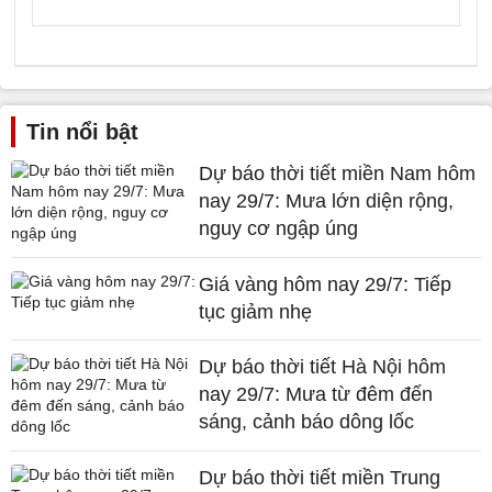
Tin nổi bật
Dự báo thời tiết miền Nam hôm
nay 29/7: Mưa lớn diện rộng,
nguy cơ ngập úng
Giá vàng hôm nay 29/7: Tiếp
tục giảm nhẹ
Dự báo thời tiết Hà Nội hôm
nay 29/7: Mưa từ đêm đến
sáng, cảnh báo dông lốc
Dự báo thời tiết miền Trung