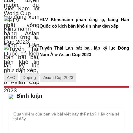
HLV Klinsmann phản ứng lạ, bảng Hàn
Quốc có kịch bản khó tin như dàn xếp
Tuyển Thái Lan bất bại, lập kỷ lục Đông
Nam Á ở Asian Cup 2023
AFC
Doping
Asian Cup 2023
Bình luận