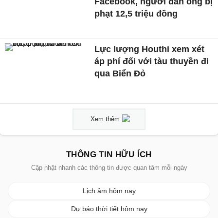
Facebook, người đàn ông bị
phạt 12,5 triệu đồng
Lực lượng Houthi xem xét
áp phí đối với tàu thuyền đi
qua Biển Đỏ
Xem thêm
THÔNG TIN HỮU ÍCH
Cập nhật nhanh các thông tin được quan tâm mỗi ngày
Lịch âm hôm nay
Dự báo thời tiết hôm nay