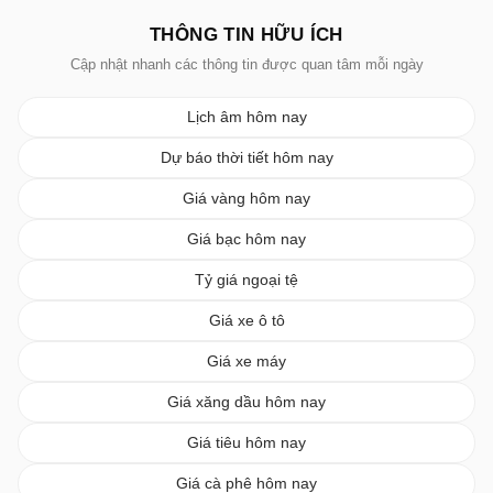
THÔNG TIN HỮU ÍCH
Cập nhật nhanh các thông tin được quan tâm mỗi ngày
Lịch âm hôm nay
Dự báo thời tiết hôm nay
Giá vàng hôm nay
Giá bạc hôm nay
Tỷ giá ngoại tệ
Giá xe ô tô
Giá xe máy
Giá xăng dầu hôm nay
Giá tiêu hôm nay
Giá cà phê hôm nay