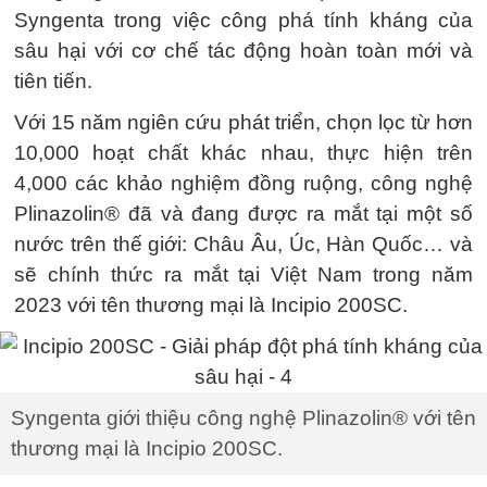
Syngenta trong việc công phá tính kháng của
sâu hại với cơ chế tác động hoàn toàn mới và
tiên tiến.
Với 15 năm ngiên cứu phát triển, chọn lọc từ hơn
10,000 hoạt chất khác nhau, thực hiện trên
4,000 các khảo nghiệm đồng ruộng, công nghệ
Plinazolin® đã và đang được ra mắt tại một số
nước trên thế giới: Châu Âu, Úc, Hàn Quốc… và
sẽ chính thức ra mắt tại Việt Nam trong năm
2023 với tên thương mại là Incipio 200SC.
Syngenta giới thiệu công nghệ Plinazolin® với tên
thương mại là Incipio 200SC.