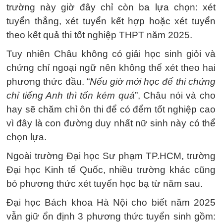
trường này giờ đây chỉ còn ba lựa chọn: xét
tuyển thẳng, xét tuyển kết hợp hoặc xét tuyển
theo kết quả thi tốt nghiệp THPT năm 2025.
Tuy nhiên Châu không có giải học sinh giỏi và
chứng chỉ ngoại ngữ nên không thể xét theo hai
phương thức đầu. “
Nếu giờ mới học để thi chứng
chỉ tiếng Anh thì tốn kém quá
”, Châu nói và cho
hay sẽ chăm chỉ ôn thi để có đểm tốt nghiệp cao
vì đây là con đường duy nhất nữ sinh này có thể
chọn lựa.
Ngoài trường Đại học Sư phạm TP.HCM, trường
Đại học Kinh tế Quốc, nhiều trường khác cũng
bỏ phương thức xét tuyển học bạ từ năm sau.
Đại học Bách khoa Hà Nội cho biết năm 2025
vẫn giữ ổn định 3 phương thức tuyển sinh gồm: