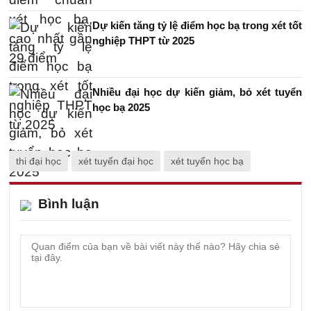
Dự kiến tăng tỷ lệ điểm học bạ trong xét tốt
nghiệp THPT từ 2025
Nhiều đại học dự kiến giảm, bỏ xét tuyển
học bạ 2025
thi đại học
xét tuyển đại học
xét tuyển học bạ
Bình luận