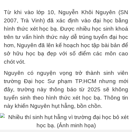
Từ khi vào lớp 10, Nguyễn Khôi Nguyên (SN
2007, Trà Vinh) đã xác định vào đại học bằng
hình thức xét học bạ. Được nhiều học sinh khoá
trên tư vấn hình thức này dễ trúng tuyển đại học
hơn, Nguyên đã lên kế hoạch học tập bài bản để
sở hữu học bạ đẹp với số điểm các môn cao
chót vót.
Nguyên có nguyện vọng trở thành sinh viên
trường Đại học Sư phạm TP.HCM nhưng mới
đây, trường này thông báo từ 2025 sẽ không
tuyển sinh theo hình thức xét học bạ. Thông tin
này khiến Nguyên hụt hẫng, bồn chồn.