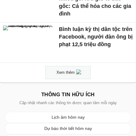
gốc: Cá thể hóa cho các gia
đình
Bình luận kỳ thị dân tộc trên
Facebook, người đàn ông bị
phạt 12,5 triệu đồng
Xem thêm
THÔNG TIN HỮU ÍCH
Cập nhật nhanh các thông tin được quan tâm mỗi ngày
Lịch âm hôm nay
Dự báo thời tiết hôm nay