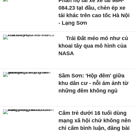
Phẫn nộ tài xế xe tải 98H-
084.23 tạt đầu, chèn ép xe
tải khác trên cao tốc Hà Nội
- Lạng Sơn
Trái Đất méo mó như củ
khoai tây qua mô hình của
NASA
Sầm Sơn: 'Hộp đêm' giữa
khu dân cư - nỗi ám ảnh từ
những đêm không ngủ
Cấm trẻ dưới 16 tuổi dùng
mạng xã hội chứ không nên
chỉ cấm bình luận, đăng bài