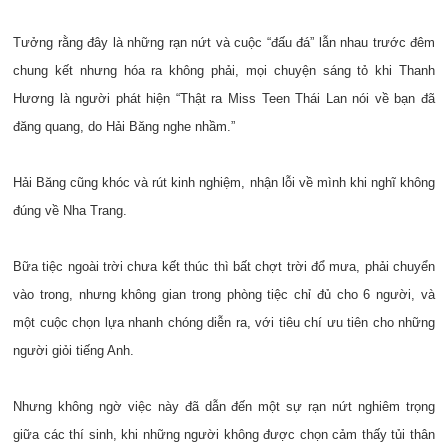
Tưởng rằng đây là những rạn nứt và cuộc “đấu đá” lẫn nhau trước đêm
chung kết nhưng hóa ra không phải, mọi chuyện sáng tỏ khi Thanh
Hương là người phát hiện “Thật ra Miss Teen Thái Lan nói về bạn đã
đăng quang, do Hải Băng nghe nhầm.”
Hải Băng cũng khóc và rút kinh nghiệm, nhận lỗi về mình khi nghĩ không
đúng về Nha Trang.
Bữa tiệc ngoài trời chưa kết thúc thì bất chợt trời đổ mưa, phải chuyển
vào trong, nhưng không gian trong phòng tiệc chỉ đủ cho 6 người, và
một cuộc chọn lựa nhanh chóng diễn ra, với tiêu chí ưu tiên cho những
người giỏi tiếng Anh.
Nhưng không ngờ việc này đã dẫn đến một sự rạn nứt nghiêm trọng
giữa các thí sinh, khi những người không được chọn cảm thấy tủi thân