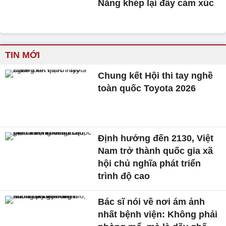
Nẵng khép lại đầy cảm xúc
TIN MỚI
Chung kết Hội thi tay nghề
toàn quốc Toyota 2026
Định hướng đến 2130, Việt
Nam trở thành quốc gia xã
hội chủ nghĩa phát triển
trình độ cao
Bác sĩ nói về nơi ám ảnh
nhất bệnh viện: Không phải