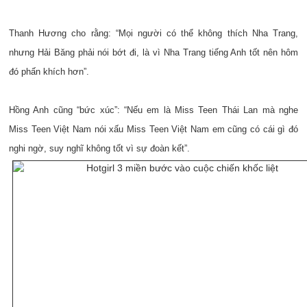
Thanh Hương cho rằng: “Mọi người có thể không thích Nha Trang,
nhưng Hải Băng phải nói bớt đi, là vì Nha Trang tiếng Anh tốt nên hôm
đó phấn khích hơn”.
Hồng Anh cũng “bức xúc”: “Nếu em là Miss Teen Thái Lan mà nghe
Miss Teen Việt Nam nói xấu Miss Teen Việt Nam em cũng có cái gì đó
nghi ngờ, suy nghĩ không tốt vì sự đoàn kết”.