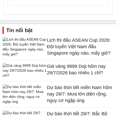
Tin nổi bật
Lịch thi đấu ASEAN Cup 2026:
Đội tuyển Việt Nam đấu
Singapore ngày nào, mấy giờ?
Giá vàng 9999 Doji hôm nay
29/7/2026 bao nhiêu 1 chỉ?
Dự báo thời tiết miền Nam hôm
nay 29/7: Mưa lớn diện rộng,
nguy cơ ngập úng
Dự báo thời tiết 29/7: Bắc Bộ