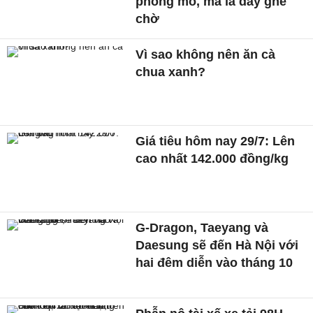
phòng mổ, mà là dãy ghế
chờ
Vì sao không nên ăn cà
chua xanh?
Giá tiêu hôm nay 29/7: Lên
cao nhất 142.000 đồng/kg
G-Dragon, Taeyang và
Daesung sẽ đến Hà Nội với
hai đêm diễn vào tháng 10