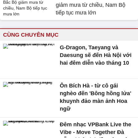
giảm mưa từ chiều, Nam Bộ
tiếp tục mưa lớn
CÙNG CHUYÊN MỤC
G-Dragon, Taeyang và
Daesung sẽ đến Hà Nội với
hai đêm diễn vào tháng 10
Ôn Bích Hà - từ cô gái
nghèo đến 'Bông hồng lửa'
khuynh đảo màn ảnh Hoa
ngữ
Đêm nhạc VPBank Live the
Vibe - Move Together Đà