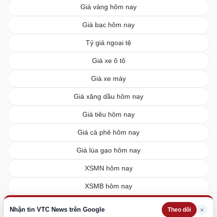
Giá vàng hôm nay
Giá bạc hôm nay
Tỷ giá ngoại tệ
Giá xe ô tô
Giá xe máy
Giá xăng dầu hôm nay
Giá tiêu hôm nay
Giá cà phê hôm nay
Giá lúa gạo hôm nay
XSMN hôm nay
XSMB hôm nay
XSMT hôm nay
Nhận tin VTC News trên Google
×
Theo dõi