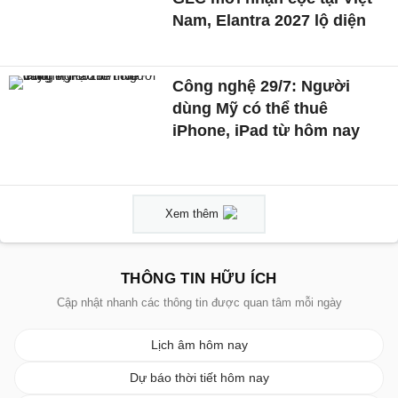
Nam, Elantra 2027 lộ diện
Công nghệ 29/7: Người
dùng Mỹ có thể thuê
iPhone, iPad từ hôm nay
Xem thêm
THÔNG TIN HỮU ÍCH
Cập nhật nhanh các thông tin được quan tâm mỗi ngày
Lịch âm hôm nay
Dự báo thời tiết hôm nay