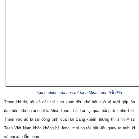
Cuộc chiến của các thí sinh Miss Teen bắt đầu
Trong khi đó, tất cả các thí sinh khác đều khá bất ngờ vì mới gặp lần
đầu tiên, không ai nghĩ là Miss Teen Thái Lan lại quá thẳng tính như thế.
Thêm vào đó là sự đồng tình của Hải Băng khiến những thí sinh Miss
Teen Việt Nam khác không hài lòng, mọi người bắt đầu quay ra nghi kị
và nói xấu lẫn nhau.