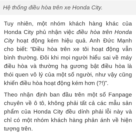
Hệ thống điều hòa trên xe Honda City.
Tuy nhiên, một nhóm khách hàng khác của
Honda City phủ nhận việc
điều hòa trên Honda
City
hoạt động kém hiệu quả. Anh Đức Mạnh
cho biết: “Điều hòa trên xe tôi hoạt động vẫn
bình thường. Đôi khi mọi người hiểu sai về máy
điều hòa và thường hạ gương bật điều hòa là
thói quen vô lý của một số người, như vậy cũng
khiến điều hòa hoạt động kém hơn (?!)”.
Theo nhận định ban đầu trên một số Fanpage
chuyên về ô tô, không phải tất cả các mẫu sản
phẩm của Honda City đều dính phải lỗi này và
chỉ có một nhóm khách hàng phản ánh về hiện
tượng trên.