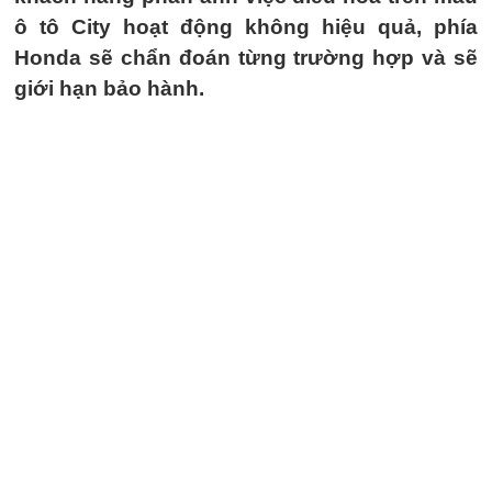
ô tô City hoạt động không hiệu quả, phía
Honda sẽ chẩn đoán từng trường hợp và sẽ
giới hạn bảo hành.