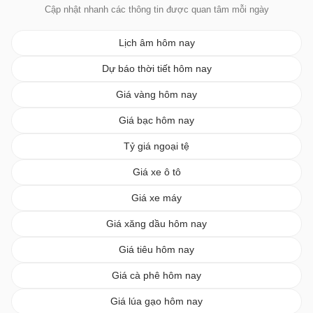
Cập nhật nhanh các thông tin được quan tâm mỗi ngày
Lịch âm hôm nay
Dự báo thời tiết hôm nay
Giá vàng hôm nay
Giá bạc hôm nay
Tỷ giá ngoại tệ
Giá xe ô tô
Giá xe máy
Giá xăng dầu hôm nay
Giá tiêu hôm nay
Giá cà phê hôm nay
Giá lúa gạo hôm nay