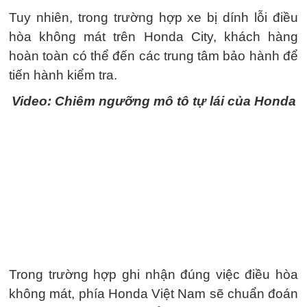
Tuy nhiên, trong trường hợp xe bị dính lỗi điều
hòa không mát trên Honda City, khách hàng
hoàn toàn có thể đến các trung tâm bảo hành để
tiến hành kiểm tra.
Video: Chiêm ngưỡng mô tô tự lái của Honda
Trong trường hợp ghi nhận đúng việc điều hòa
không mát, phía Honda Việt Nam sẽ chuẩn đoán