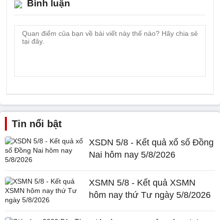
Bình luận
Tin nổi bật
XSDN 5/8 - Kết quả xổ số Đồng
Nai hôm nay 5/8/2026
XSMN 5/8 - Kết quả XSMN
hôm nay thứ Tư ngày 5/8/2026