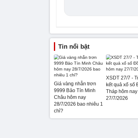
Tin nổi bật
XSDT 27/7 - Tr
Giá vàng nhẫn trơn
kết quả xổ số
9999 Bảo Tín Minh
Tháp hôm nay
Châu hôm nay
27/7/2026
28/7/2026 bao nhiêu 1
chỉ?