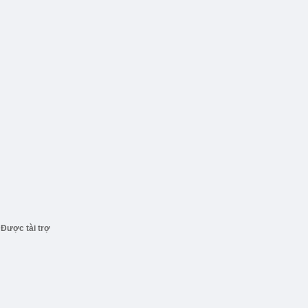
Được tài trợ