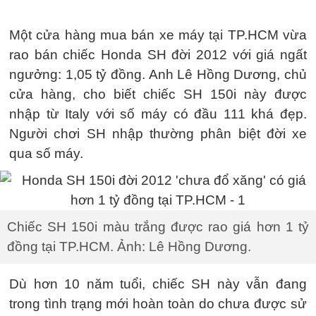
Một cửa hàng mua bán xe máy tại TP.HCM vừa
rao bán chiếc Honda SH đời 2012 với giá ngất
ngưởng:
1,05 tỷ đồng
. Anh Lê Hồng Dương, chủ
cửa hàng, cho biết chiếc SH 150i này được
nhập từ Italy với số máy có đầu 111 khá đẹp.
Người chơi SH nhập thường phân biệt đời xe
qua số máy.
Chiếc SH 150i màu trắng được rao giá hơn 1 tỷ
đồng tại TP.HCM. Ảnh: Lê Hồng Dương.
Dù hơn 10 năm tuổi, chiếc SH này vẫn đang
trong tình trạng mới hoàn toàn do chưa được sử