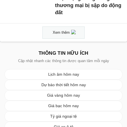
thương mại bị sập do động
đất
Xem thêm
THÔNG TIN HỮU ÍCH
Cập nhật nhanh các thông tin được quan tâm mỗi ngày
Lịch âm hôm nay
Dự báo thời tiết hôm nay
Giá vàng hôm nay
Giá bạc hôm nay
Tỷ giá ngoại tệ
Giá xe ô tô