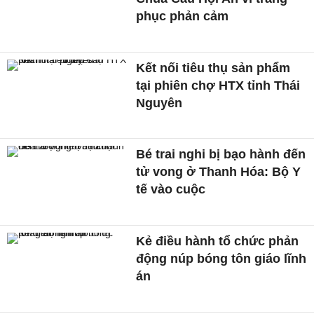
phục phản cảm
Kết nối tiêu thụ sản phẩm
tại phiên chợ HTX tỉnh Thái
Nguyên
Bé trai nghi bị bạo hành đến
tử vong ở Thanh Hóa: Bộ Y
tế vào cuộc
Kẻ điều hành tổ chức phản
động núp bóng tôn giáo lĩnh
án