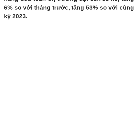
6% so với tháng trước, tăng 53% so với cùng
kỳ 2023.