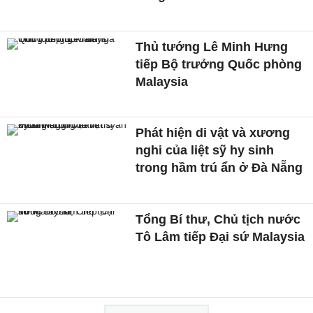
Thủ tướng Lê Minh Hưng
tiếp Bộ trưởng Quốc phòng
Malaysia
Phát hiện di vật và xương
nghi của liệt sỹ hy sinh
trong hầm trú ẩn ở Đà Nẵng
Tổng Bí thư, Chủ tịch nước
Tô Lâm tiếp Đại sứ Malaysia