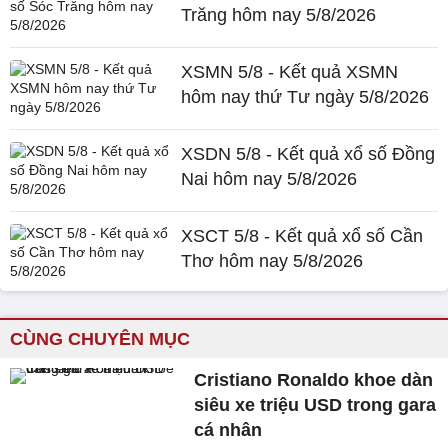
Trăng hôm nay 5/8/2026
XSMN 5/8 - Kết quả XSMN
hôm nay thứ Tư ngày 5/8/2026
XSDN 5/8 - Kết quả xổ số Đồng
Nai hôm nay 5/8/2026
XSCT 5/8 - Kết quả xổ số Cần
Thơ hôm nay 5/8/2026
CÙNG CHUYÊN MỤC
Cristiano Ronaldo khoe dàn
siêu xe triệu USD trong gara
cá nhân