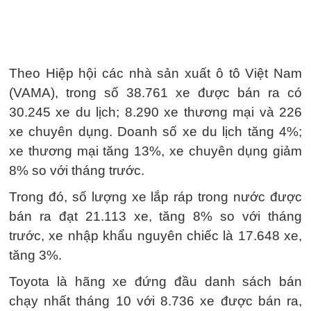
Theo Hiệp hội các nhà sản xuất ô tô Việt Nam
(VAMA), trong số 38.761 xe được bán ra có
30.245 xe du lịch; 8.290 xe thương mại và 226
xe chuyên dụng. Doanh số xe du lịch tăng 4%;
xe thương mại tăng 13%, xe chuyên dụng giảm
8% so với tháng trước.
Trong đó, số lượng xe lắp ráp trong nước được
bán ra đạt 21.113 xe, tăng 8% so với tháng
trước, xe nhập khẩu nguyên chiếc là 17.648 xe,
tăng 3%.
Toyota là hãng xe đứng đầu danh sách bán
chạy nhất tháng 10 với 8.736 xe được bán ra,