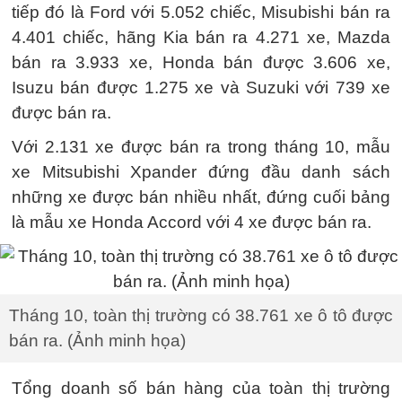
tiếp đó là Ford với 5.052 chiếc, Misubishi bán ra
4.401 chiếc, hãng Kia bán ra 4.271 xe, Mazda
bán ra 3.933 xe, Honda bán được 3.606 xe,
Isuzu bán được 1.275 xe và Suzuki với 739 xe
được bán ra.
Với 2.131 xe được bán ra trong tháng 10, mẫu
xe Mitsubishi Xpander đứng đầu danh sách
những xe được bán nhiều nhất, đứng cuối bảng
là mẫu xe Honda Accord với 4 xe được bán ra.
Tháng 10, toàn thị trường có 38.761 xe ô tô được
bán ra. (Ảnh minh họa)
Tổng doanh số bán hàng của toàn thị trường