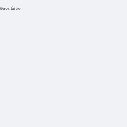
Được tài trợ