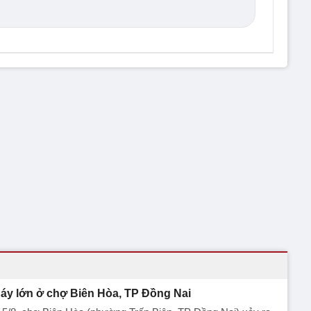
áy lớn ở chợ Biên Hòa, TP Đồng Nai