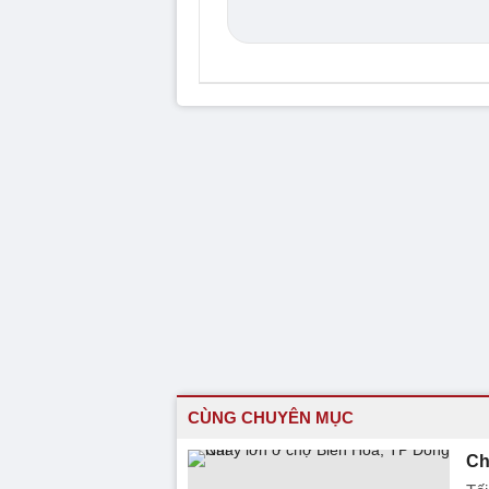
CÙNG CHUYÊN MỤC
Ch