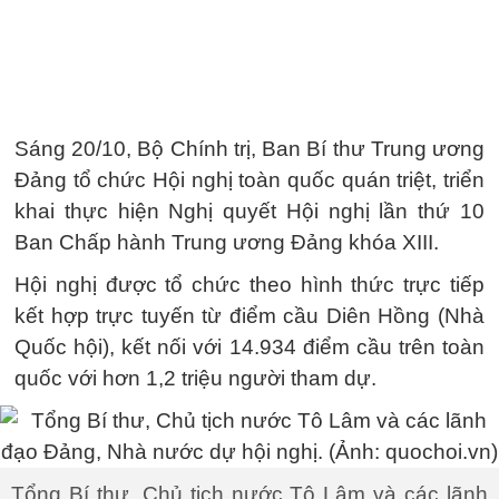
Sáng 20/10, Bộ Chính trị, Ban Bí thư Trung ương
Đảng tổ chức Hội nghị toàn quốc quán triệt, triển
khai thực hiện Nghị quyết Hội nghị lần thứ 10
Ban Chấp hành Trung ương Đảng khóa XIII.
Hội nghị được tổ chức theo hình thức trực tiếp
kết hợp trực tuyến từ điểm cầu Diên Hồng (Nhà
Quốc hội), kết nối với 14.934 điểm cầu trên toàn
quốc với hơn 1,2 triệu người tham dự.
Tổng Bí thư, Chủ tịch nước Tô Lâm và các lãnh