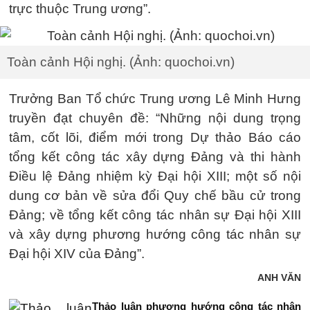
trực thuộc Trung ương”.
Toàn cảnh Hội nghị. (Ảnh: quochoi.vn)
Trưởng Ban Tổ chức Trung ương Lê Minh Hưng
truyền đạt chuyên đề: “Những nội dung trọng
tâm, cốt lõi, điểm mới trong Dự thảo Báo cáo
tổng kết công tác xây dựng Đảng và thi hành
Điều lệ Đảng nhiệm kỳ Đại hội XIII; một số nội
dung cơ bản về sửa đổi Quy chế bầu cử trong
Đảng; về tổng kết công tác nhân sự Đại hội XIII
và xây dựng phương hướng công tác nhân sự
Đại hội XIV của Đảng”.
ANH VĂN
Thảo luận phương hướng công tác nhân