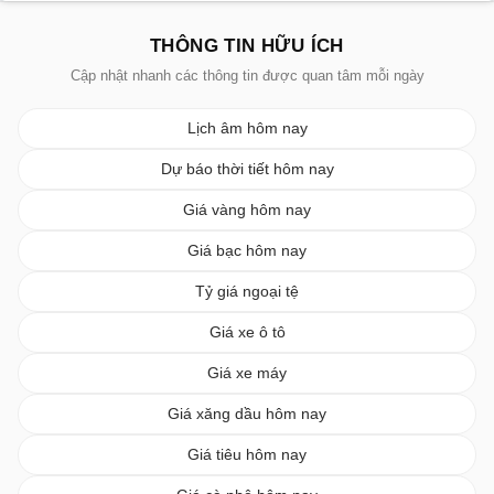
THÔNG TIN HỮU ÍCH
Cập nhật nhanh các thông tin được quan tâm mỗi ngày
Lịch âm hôm nay
Dự báo thời tiết hôm nay
Giá vàng hôm nay
Giá bạc hôm nay
Tỷ giá ngoại tệ
Giá xe ô tô
Giá xe máy
Giá xăng dầu hôm nay
Giá tiêu hôm nay