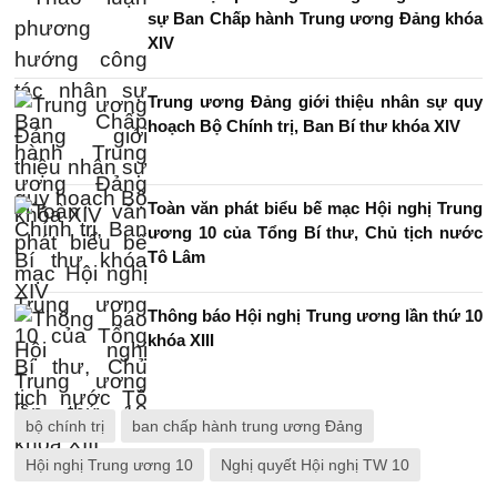
sự Ban Chấp hành Trung ương Đảng khóa
XIV
Trung ương Đảng giới thiệu nhân sự quy
hoạch Bộ Chính trị, Ban Bí thư khóa XIV
Toàn văn phát biểu bế mạc Hội nghị Trung
ương 10 của Tổng Bí thư, Chủ tịch nước
Tô Lâm
Thông báo Hội nghị Trung ương lần thứ 10
khóa XIII
bộ chính trị
ban chấp hành trung ương Đảng
Hội nghị Trung ương 10
Nghị quyết Hội nghị TW 10