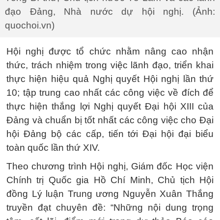
đạo Đảng, Nhà nước dự hội nghị. (Ảnh:
quochoi.vn)
Hội nghị được tổ chức nhằm nâng cao nhận
thức, trách nhiệm trong việc lãnh đạo, triển khai
thực hiện hiệu quả Nghị quyết Hội nghị lần thứ
10; tập trung cao nhất các công việc về đích để
thực hiện thắng lợi Nghị quyết Đại hội XIII của
Đảng và chuẩn bị tốt nhất các công việc cho Đại
hội Đảng bộ các cấp, tiến tới Đại hội đại biểu
toàn quốc lần thứ XIV.
Theo chương trình Hội nghị, Giám đốc Học viện
Chính trị Quốc gia Hồ Chí Minh, Chủ tịch Hội
đồng Lý luận Trung ương Nguyễn Xuân Thắng
truyền đạt chuyên đề: “Những nội dung trọng