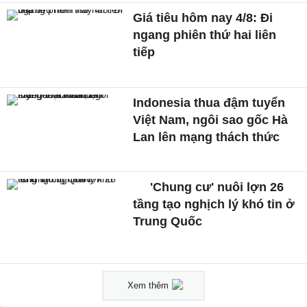
Giá tiêu hôm nay 4/8: Đi
ngang phiên thứ hai liên
tiếp
Indonesia thua đậm tuyển
Việt Nam, ngôi sao gốc Hà
Lan lên mạng thách thức
'Chung cư' nuôi lợn 26
tầng tạo nghịch lý khó tin ở
Trung Quốc
Xem thêm