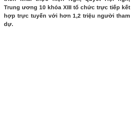
Trung ương 10 khóa XIII tổ chức trực tiếp kết
hợp trực tuyến với hơn 1,2 triệu người tham
dự.