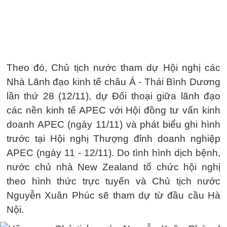
Theo đó, Chủ tịch nước tham dự Hội nghị các
Nhà Lãnh đạo kinh tế châu Á - Thái Bình Dương
lần thứ 28 (12/11), dự Đối thoại giữa lãnh đạo
các nền kinh tế APEC với Hội đồng tư vấn kinh
doanh APEC (ngày 11/11) và phát biểu ghi hình
trước tại Hội nghị Thượng đỉnh doanh nghiệp
APEC (ngày 11 - 12/11). Do tình hình dịch bệnh,
nước chủ nhà New Zealand tổ chức hội nghị
theo hình thức trực tuyến và Chủ tịch nước
Nguyễn Xuân Phúc sẽ tham dự từ đầu cầu Hà
Nội.