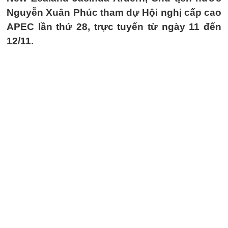
Nguyễn Xuân Phúc tham dự Hội nghị cấp cao
APEC lần thứ 28, trực tuyến từ ngày 11 đến
12/11.