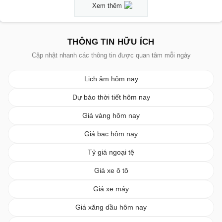
Xem thêm
THÔNG TIN HỮU ÍCH
Cập nhật nhanh các thông tin được quan tâm mỗi ngày
Lịch âm hôm nay
Dự báo thời tiết hôm nay
Giá vàng hôm nay
Giá bạc hôm nay
Tỷ giá ngoại tệ
Giá xe ô tô
Giá xe máy
Giá xăng dầu hôm nay