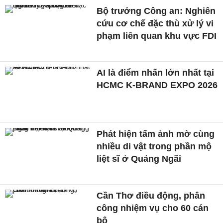
Bộ trưởng Công an: Nghiên
cứu cơ chế đặc thù xử lý vi
phạm liên quan khu vực FDI
AI là điểm nhấn lớn nhất tại
HCMC K-BRAND EXPO 2026
Phát hiện tấm ảnh mờ cùng
nhiều di vật trong phần mộ
liệt sĩ ở Quảng Ngãi
Cần Thơ điều động, phân
công nhiệm vụ cho 60 cán
bộ